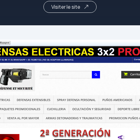
Visiter le site