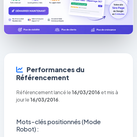
Performances du
Référencement
Référencement lancé le
16/03/2016
et mis à
jour le
16/03/2016
.
Mots-clés positionnés (Mode
Robot) :