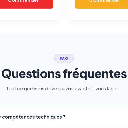
FAQ
Questions fréquentes
Tout ce que vous devez savoir avant de vous lancer.
de compétences techniques ?