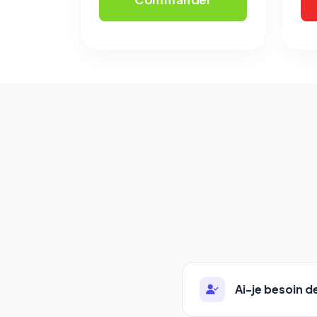
Ai-je besoin 