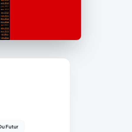
Du Futur