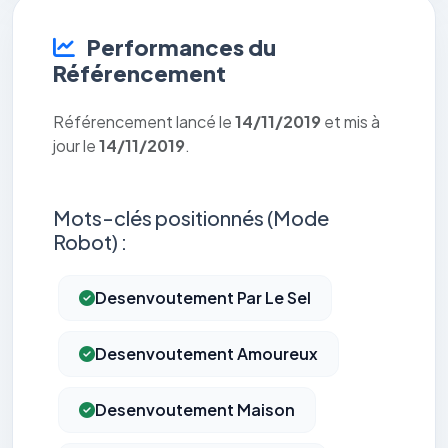
Performances du
Référencement
Référencement lancé le
14/11/2019
et mis à
jour le
14/11/2019
.
Mots-clés positionnés (Mode
Robot) :
Desenvoutement Par Le Sel
Desenvoutement Amoureux
Desenvoutement Maison