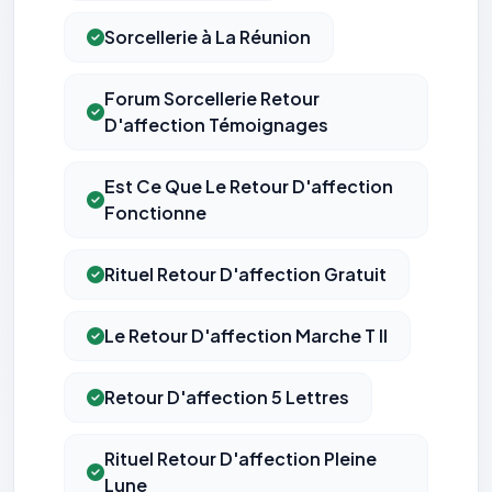
Sorcellerie à La Réunion
Forum Sorcellerie Retour
D'affection Témoignages
Est Ce Que Le Retour D'affection
Fonctionne
Rituel Retour D'affection Gratuit
Le Retour D'affection Marche T Il
Retour D'affection 5 Lettres
Rituel Retour D'affection Pleine
Lune