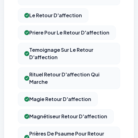
Le Retour D'affection
Priere Pour Le Retour D'affection
Temoignage Sur Le Retour
D'affection
Rituel Retour D'affection Qui
Marche
Magie Retour D'affection
Magnétiseur Retour D'affection
Prières De Psaume Pour Retour