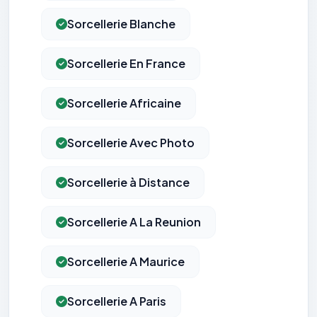
Sorcellerie Blanche
Sorcellerie En France
Sorcellerie Africaine
Sorcellerie Avec Photo
Sorcellerie à Distance
Sorcellerie A La Reunion
Sorcellerie A Maurice
Sorcellerie A Paris