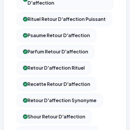
D'affection
Rituel Retour D'affection Puissant
Psaume Retour D'affection
Parfum Retour D'affection
Retour D'affection Rituel
Recette Retour D'affection
Retour D'affection Synonyme
Shour Retour D'affection