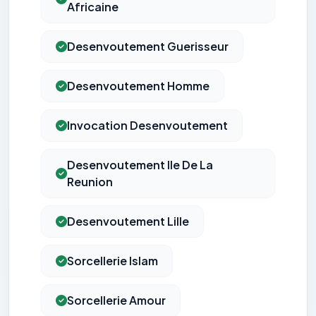
Africaine
Desenvoutement Guerisseur
Desenvoutement Homme
Invocation Desenvoutement
Desenvoutement Ile De La
Reunion
Desenvoutement Lille
Sorcellerie Islam
Sorcellerie Amour