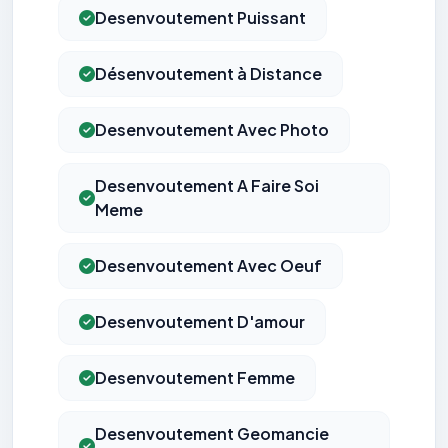
Desenvoutement Puissant
Désenvoutement à Distance
Desenvoutement Avec Photo
Desenvoutement A Faire Soi
Meme
Desenvoutement Avec Oeuf
Desenvoutement D'amour
Desenvoutement Femme
Desenvoutement Geomancie