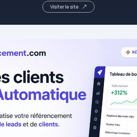
Visiter le site