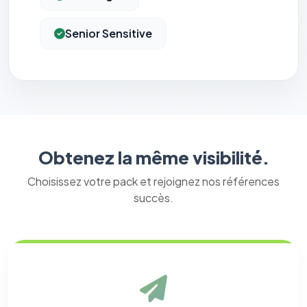
Senior Sensitive
Obtenez la même visibilité.
Choisissez votre pack et rejoignez nos références
succès.