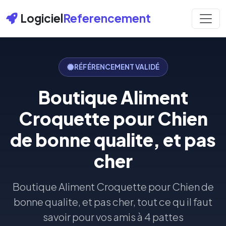
Logiciel
Referencement
RÉFÉRENCEMENT VALIDÉ
Boutique Aliment
Croquette pour Chien
de bonne qualite, et pas
cher
Boutique Aliment Croquette pour Chien de
bonne qualite, et pas cher, tout ce qu il faut
savoir pour vos amis à 4 pattes