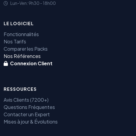
Lun-Ven: 9h30 - 18h00
LE LOGICIEL
Fonctionnalités
Nos Tarifs
Comparer les Packs
Nos Références
Connexion Client
RESSOURCES
Avis Clients (7200+)
Questions Fréquentes
Contacter un Expert
Mises à jour & Évolutions