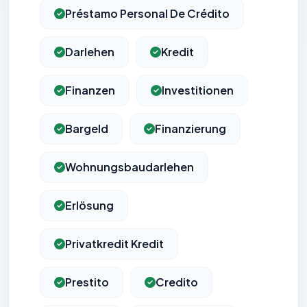
Préstamo Personal De Crédito
Darlehen
Kredit
Finanzen
Investitionen
Bargeld
Finanzierung
Wohnungsbaudarlehen
Erlösung
Privatkredit Kredit
Prestito
Credito