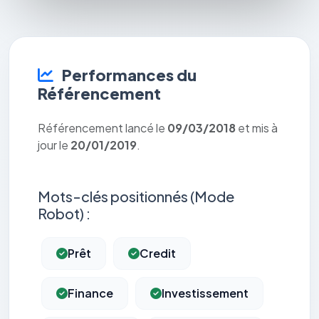
Performances du
Référencement
Référencement lancé le
09/03/2018
et mis à
jour le
20/01/2019
.
Mots-clés positionnés (Mode
Robot) :
Prêt
Credit
Finance
Investissement