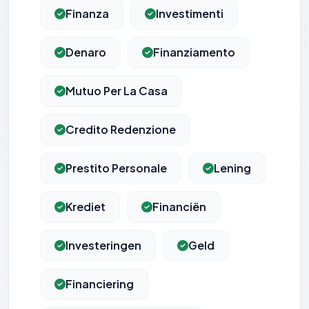
Finanza
Investimenti
Denaro
Finanziamento
Mutuo Per La Casa
Credito Redenzione
Prestito Personale
Lening
Krediet
Financiën
Investeringen
Geld
Financiering