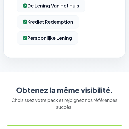
De Lening Van Het Huis
Krediet Redemption
Persoonlijke Lening
Obtenez la même visibilité.
Choisissez votre pack et rejoignez nos références
succès.