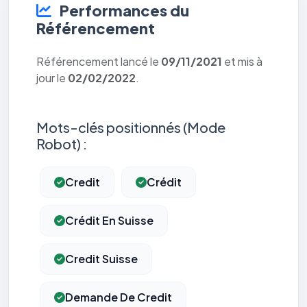
Performances du
Référencement
Référencement lancé le
09/11/2021
et mis à
jour le
02/02/2022
.
Mots-clés positionnés (Mode
Robot) :
Credit
Crédit
Crédit En Suisse
Credit Suisse
Demande De Credit