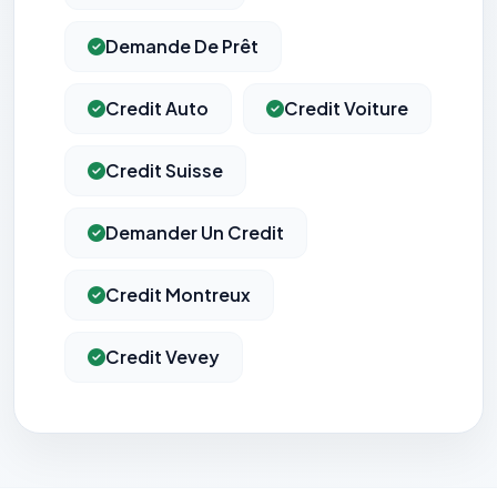
Demande De Prêt
Credit Auto
Credit Voiture
Credit Suisse
Demander Un Credit
Credit Montreux
Credit Vevey