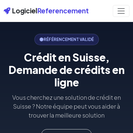
Logiciel
Referencement
RÉFÉRENCEMENT VALIDÉ
Crédit en Suisse,
Demande de crédits en
ligne
Vous cherchez une solution de crédit en
Suisse ? Notre équipe peut vous aider à
trouver la meilleure solution