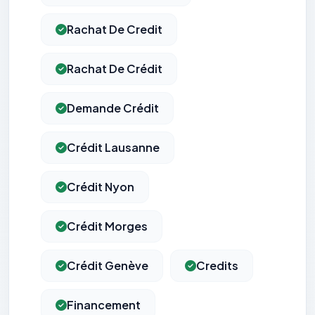
Rachat De Credit
Rachat De Crédit
Demande Crédit
Crédit Lausanne
Crédit Nyon
Crédit Morges
Crédit Genève
Credits
Financement