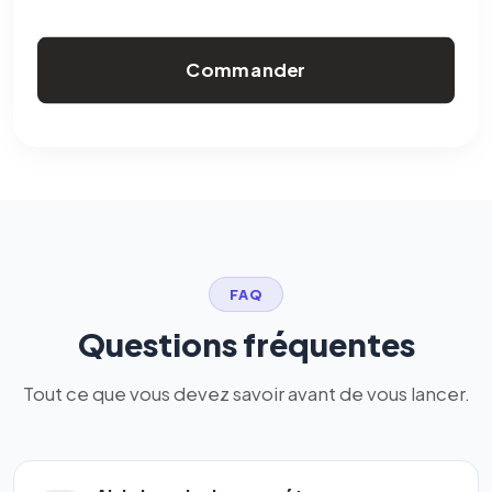
Commander
FAQ
Questions fréquentes
Tout ce que vous devez savoir avant de vous lancer.