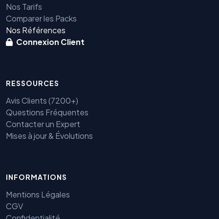
Nos Tarifs
Comparer les Packs
Nos Références
Connexion Client
RESSOURCES
Avis Clients (7200+)
Questions Fréquentes
Contacter un Expert
Mises à jour & Évolutions
INFORMATIONS
Mentions Légales
CGV
Confidentialité