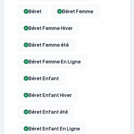
Béret
Béret Femme
Béret Femme Hiver
Béret Femme été
Béret Femme En Ligne
Béret Enfant
Béret Enfant Hiver
Béret Enfant été
Béret Enfant En Ligne