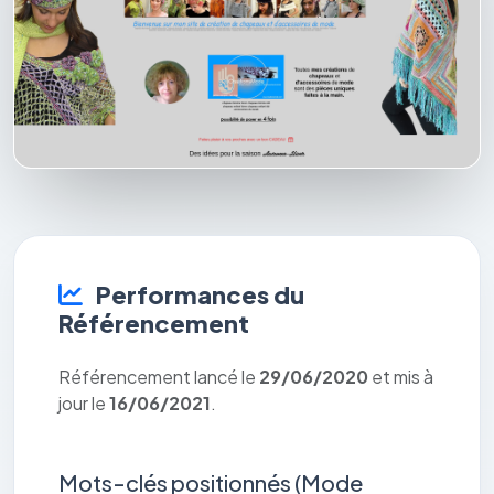
Performances du
Référencement
Référencement lancé le
29/06/2020
et mis à
jour le
16/06/2021
.
Mots-clés positionnés (Mode