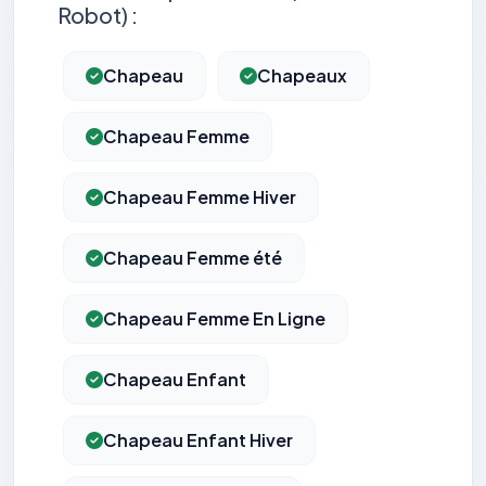
Robot) :
Chapeau
Chapeaux
Chapeau Femme
Chapeau Femme Hiver
Chapeau Femme été
Chapeau Femme En Ligne
Chapeau Enfant
Chapeau Enfant Hiver