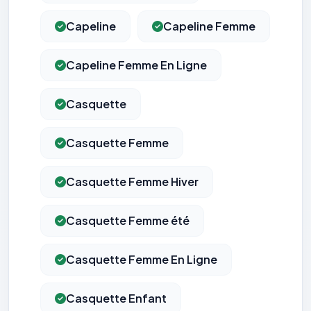
Capeline
Capeline Femme
Capeline Femme En Ligne
Casquette
Casquette Femme
Casquette Femme Hiver
Casquette Femme été
Casquette Femme En Ligne
Casquette Enfant