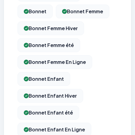
Bonnet
Bonnet Femme
Bonnet Femme Hiver
Bonnet Femme été
Bonnet Femme En Ligne
Bonnet Enfant
Bonnet Enfant Hiver
Bonnet Enfant été
Bonnet Enfant En Ligne