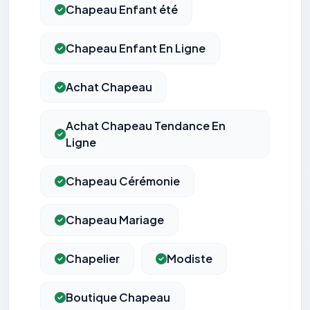
Chapeau Enfant été
Chapeau Enfant En Ligne
Achat Chapeau
Achat Chapeau Tendance En
Ligne
Chapeau Cérémonie
Chapeau Mariage
Chapelier
Modiste
Boutique Chapeau