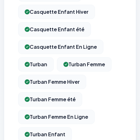
Casquette Enfant Hiver
Casquette Enfant été
Casquette Enfant En Ligne
Turban
Turban Femme
Turban Femme Hiver
Turban Femme été
Turban Femme En Ligne
Turban Enfant