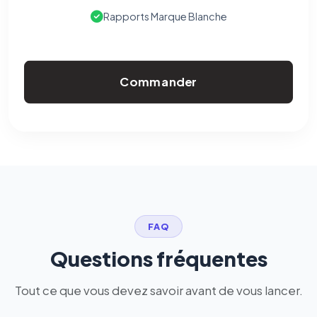
Rapports Marque Blanche
Commander
FAQ
Questions fréquentes
Tout ce que vous devez savoir avant de vous lancer.