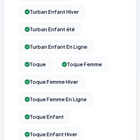
Turban Enfant Hiver
Turban Enfant été
Turban Enfant En Ligne
Toque
Toque Femme
Toque Femme Hiver
Toque Femme En Ligne
Toque Enfant
Toque Enfant Hiver