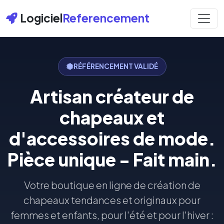
Logiciel
Referencement
RÉFÉRENCEMENT VALIDÉ
Artisan créateur de
chapeaux et
d'accessoires de mode.
Pièce unique - Fait main.
Votre boutique en ligne de création de
chapeaux tendances et originaux pour
femmes et enfants, pour l'été et pour l'hiver :