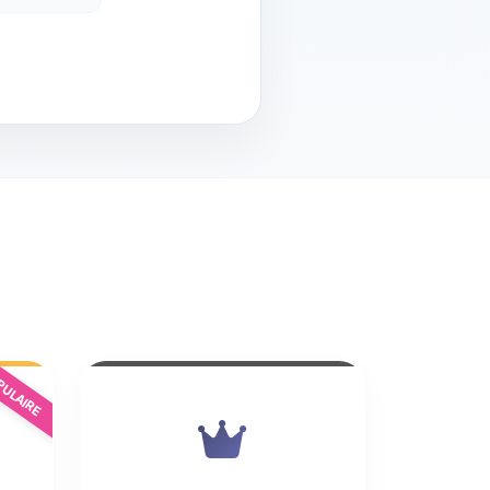
ULAIRE