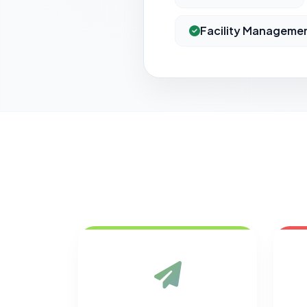
Facility Manageme