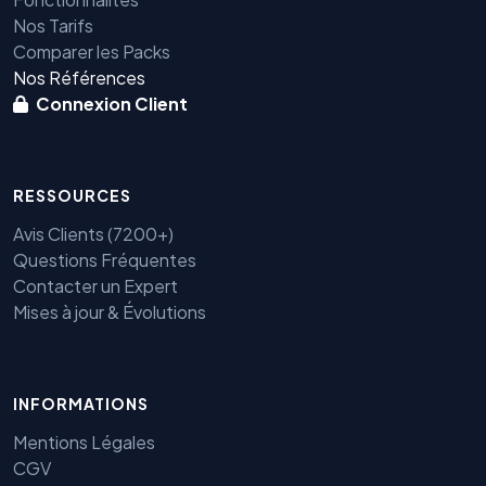
Nos Tarifs
Comparer les Packs
Nos Références
Connexion Client
RESSOURCES
Avis Clients (7200+)
Questions Fréquentes
Contacter un Expert
Mises à jour & Évolutions
INFORMATIONS
Mentions Légales
CGV