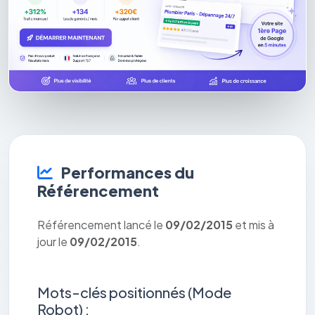
Performances du
Référencement
Référencement lancé le
09/02/2015
et mis à
jour le
09/02/2015
.
Mots-clés positionnés (Mode
Robot) :