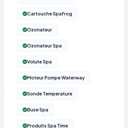
Cartouche Spafrog
Ozonateur
Ozonateur Spa
Volute Spa
Moteur Pompe Waterway
Sonde Temperature
Buse Spa
Produits Spa Time