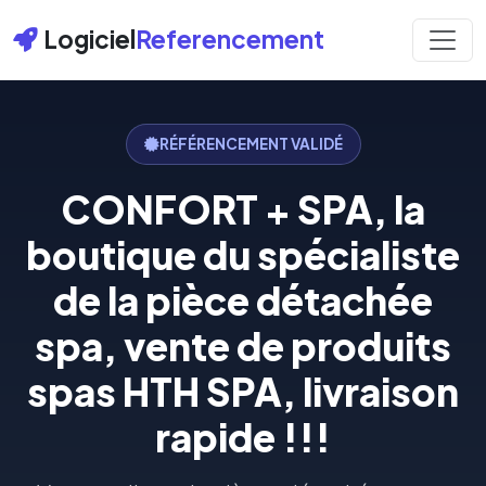
Logiciel
Referencement
RÉFÉRENCEMENT VALIDÉ
CONFORT + SPA, la
boutique du spécialiste
de la pièce détachée
spa, vente de produits
spas HTH SPA, livraison
rapide !!!