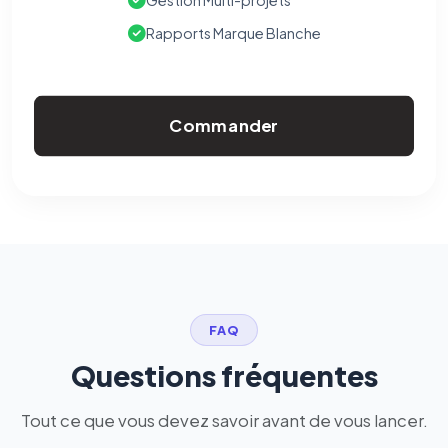
Gestion Multi-projets
Rapports Marque Blanche
Commander
FAQ
Questions fréquentes
Tout ce que vous devez savoir avant de vous lancer.