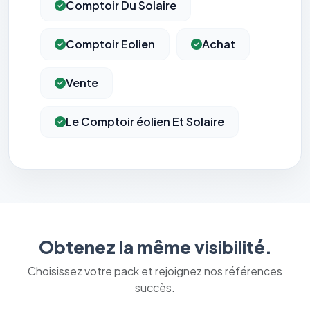
Comptoir Du Solaire
Comptoir Eolien
Achat
Vente
Le Comptoir éolien Et Solaire
Obtenez la même visibilité.
Choisissez votre pack et rejoignez nos références
succès.