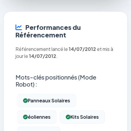
Performances du
Référencement
Référencement lancé le
14/07/2012
et mis à
jour le
14/07/2012
.
Mots-clés positionnés (Mode
Robot) :
Panneaux Solaires
éoliennes
Kits Solaires