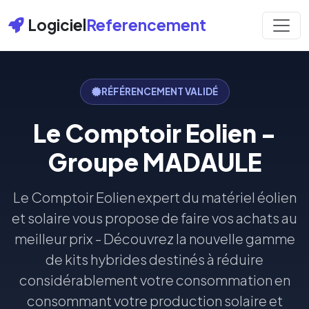
Logiciel
Referencement
RÉFÉRENCEMENT VALIDÉ
Le Comptoir Eolien -
Groupe MADAULE
Le Comptoir Eolien expert du matériel éolien
et solaire vous propose de faire vos achats au
meilleur prix - Découvrez la nouvelle gamme
de kits hybrides destinés à réduire
considérablement votre consommation en
consommant votre production solaire et