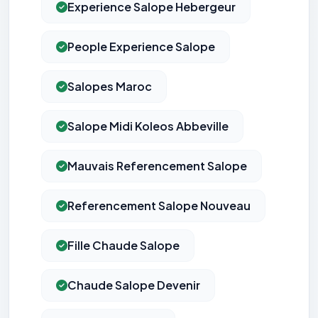
Experience Salope Hebergeur
People Experience Salope
Salopes Maroc
Salope Midi Koleos Abbeville
Mauvais Referencement Salope
Referencement Salope Nouveau
Fille Chaude Salope
Chaude Salope Devenir