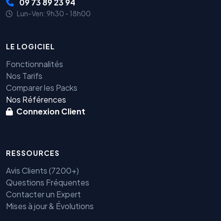
09 73 89 23 94
Lun-Ven: 9h30 - 18h00
LE LOGICIEL
Fonctionnalités
Nos Tarifs
Comparer les Packs
Nos Références
Connexion Client
RESSOURCES
Avis Clients (7200+)
Questions Fréquentes
Contacter un Expert
Mises à jour & Évolutions