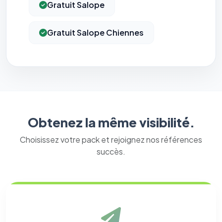
Gratuit Salope
Gratuit Salope Chiennes
Obtenez la même visibilité.
Choisissez votre pack et rejoignez nos références
succès.