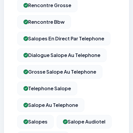
Rencontre Grosse
Rencontre Bbw
Salopes En Direct Par Telephone
Dialogue Salope Au Telephone
Grosse Salope Au Telephone
Telephone Salope
Salope Au Telephone
Salopes
Salope Audiotel