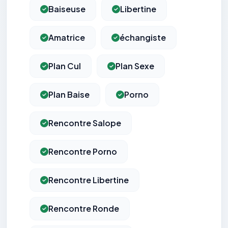
Baiseuse
Libertine
Amatrice
échangiste
Plan Cul
Plan Sexe
Plan Baise
Porno
Rencontre Salope
Rencontre Porno
Rencontre Libertine
Rencontre Ronde