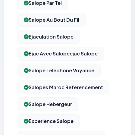
Salope Par Tel
Salope Au Bout Du Fil
Ejaculation Salope
Ejac Avec Salopeejac Salope
Salope Telephone Voyance
Salopes Maroc Referencement
Salope Hebergeur
Experience Salope