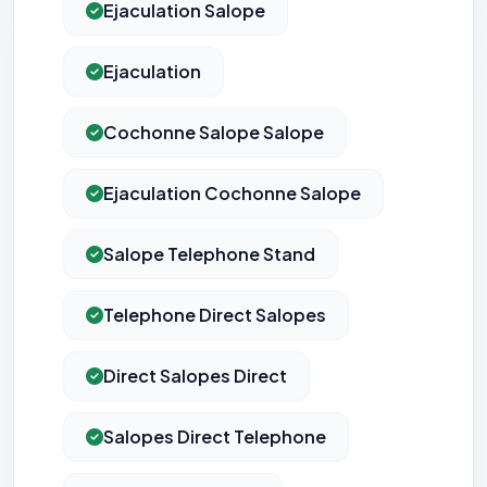
Ejaculation Salope
Ejaculation
Cochonne Salope Salope
Ejaculation Cochonne Salope
Salope Telephone Stand
Telephone Direct Salopes
Direct Salopes Direct
Salopes Direct Telephone