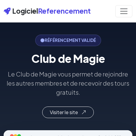
Logiciel
Referencement
RÉFÉRENCEMENT VALIDÉ
Club de Magie
Le Club de Magie vous permet de rejoindre
les autres membres et de recevoir des tours
gratuits.
Visiter le site