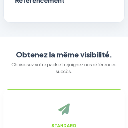
Référencement
Obtenez la même visibilité.
Choisissez votre pack et rejoignez nos références
succès.
STANDARD