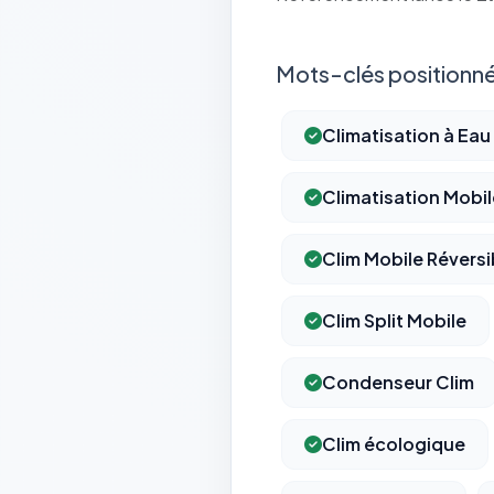
Mots-clés positionné
Climatisation à Eau
Climatisation Mobil
Clim Mobile Réversi
Clim Split Mobile
Condenseur Clim
Clim écologique