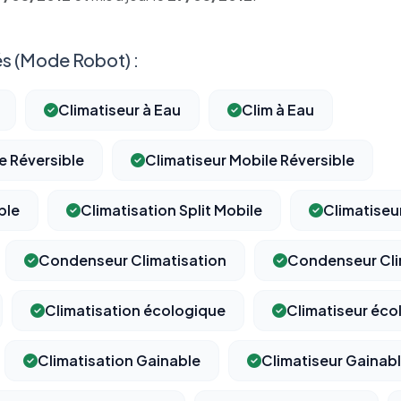
s (Mode Robot) :
Climatiseur à Eau
Clim à Eau
e Réversible
Climatiseur Mobile Réversible
ble
Climatisation Split Mobile
Climatiseur
Condenseur Climatisation
Condenseur Cli
Climatisation écologique
Climatiseur éco
Climatisation Gainable
Climatiseur Gainab