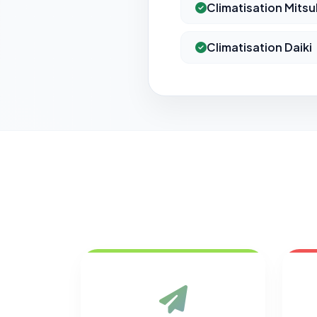
Climatisation Mitsu
Climatisation Daiki