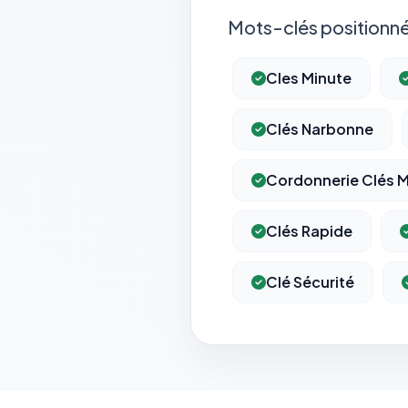
Mots-clés positionné
Cles Minute
Clés Narbonne
Cordonnerie Clés M
Clés Rapide
Clé Sécurité