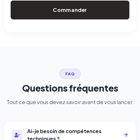
Commander
FAQ
Questions fréquentes
Tout ce que vous devez savoir avant de vous lancer.
Ai-je besoin de compétences
techniques ?