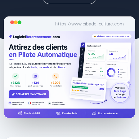
https://www.cibade-culture.com