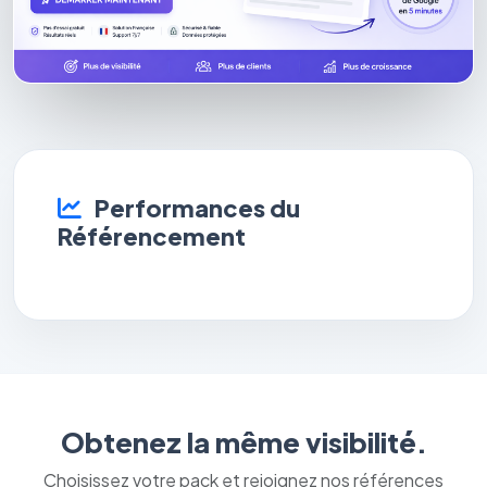
Performances du
Référencement
Obtenez la même visibilité.
Choisissez votre pack et rejoignez nos références