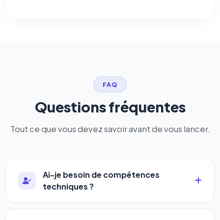
FAQ
Questions fréquentes
Tout ce que vous devez savoir avant de vous lancer.
Ai-je besoin de compétences
techniques ?
Absolument pas. Notre logiciel a été conçu pour