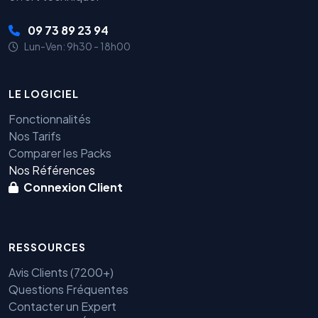
09 73 89 23 94
Lun-Ven: 9h30 - 18h00
LE LOGICIEL
Fonctionnalités
Nos Tarifs
Comparer les Packs
Nos Références
Connexion Client
RESSOURCES
Avis Clients (7200+)
Questions Fréquentes
Contacter un Expert