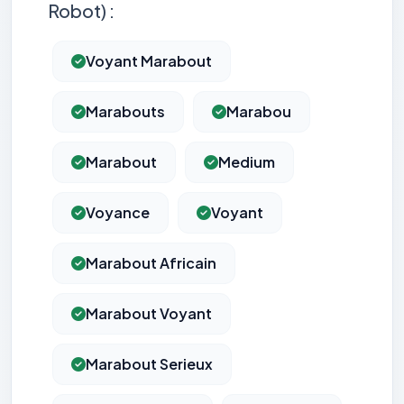
Robot) :
Voyant Marabout
Marabouts
Marabou
Marabout
Medium
Voyance
Voyant
Marabout Africain
Marabout Voyant
Marabout Serieux