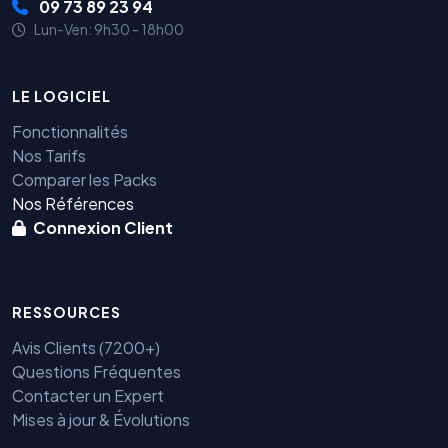
09 73 89 23 94
Lun-Ven: 9h30 - 18h00
LE LOGICIEL
Fonctionnalités
Nos Tarifs
Comparer les Packs
Nos Références
Connexion Client
RESSOURCES
Avis Clients (7200+)
Questions Fréquentes
Contacter un Expert
Mises à jour & Évolutions