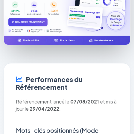
Performances du
Référencement
Référencement lancé le
07/08/2021
et mis à
jour le
29/04/2022
.
Mots-clés positionnés (Mode