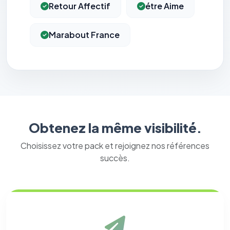
Retour Affectif
étre Aime
Marabout France
Obtenez la même visibilité.
Choisissez votre pack et rejoignez nos références
succès.