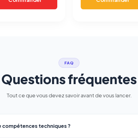
FAQ
Questions fréquentes
Tout ce que vous devez savoir avant de vous lancer.
de compétences techniques ?