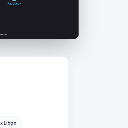
ux Liège