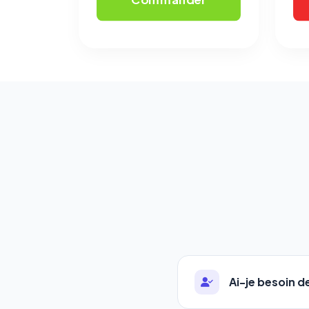
Ai-je besoin 