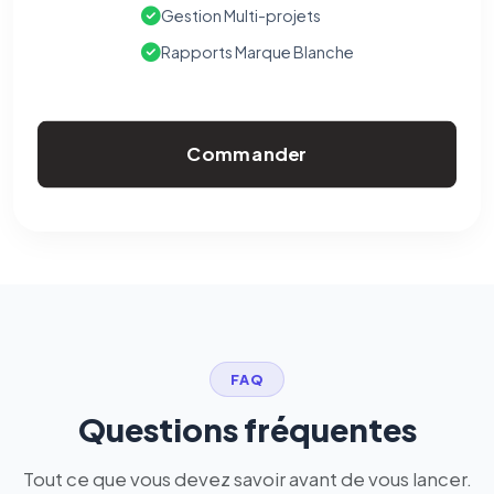
Gestion Multi-projets
Rapports Marque Blanche
Commander
FAQ
Questions fréquentes
Tout ce que vous devez savoir avant de vous lancer.