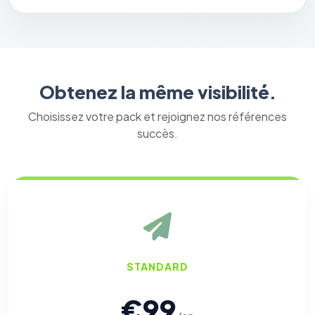
Obtenez la même visibilité.
Choisissez votre pack et rejoignez nos références
succès.
STANDARD
€99