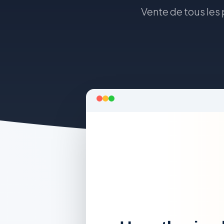
Vente de tous les