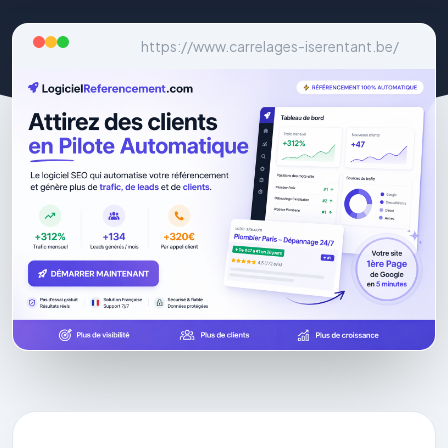
https://www.carrelages-iserentant.be/