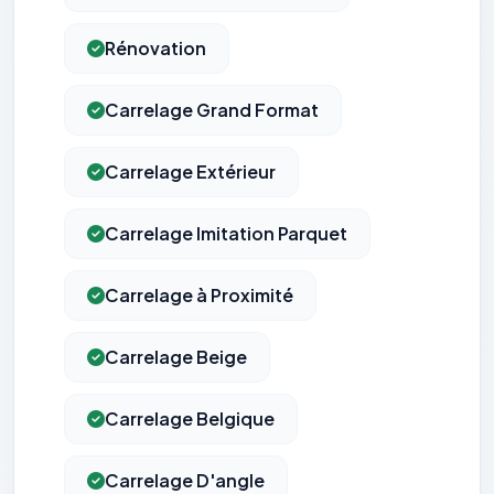
Rénovation
Carrelage Grand Format
Carrelage Extérieur
Carrelage Imitation Parquet
Carrelage à Proximité
Carrelage Beige
Carrelage Belgique
Carrelage D'angle