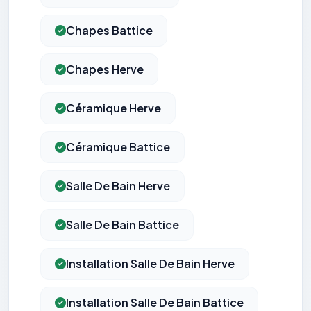
Chapes Battice
Chapes Herve
Céramique Herve
Céramique Battice
Salle De Bain Herve
Salle De Bain Battice
Installation Salle De Bain Herve
Installation Salle De Bain Battice