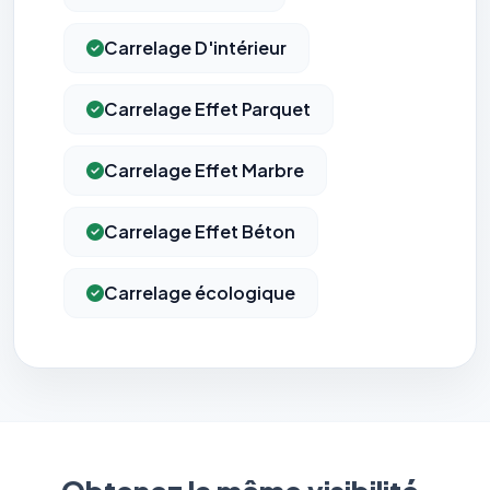
Carrelage D'intérieur
Carrelage Effet Parquet
Carrelage Effet Marbre
Carrelage Effet Béton
Carrelage écologique