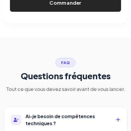
Commander
FAQ
Questions fréquentes
Tout ce que vous devez savoir avant de vous lancer.
Ai-je besoin de compétences
techniques ?