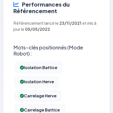
Performances du
Référencement
Référencement lancé le
23/11/2021
et mis à
jour le
05/05/2022
.
Mots-clés positionnés (Mode
Robot) :
Isolation Battice
Isolation Herve
Carrelage Herve
Carrelage Battice