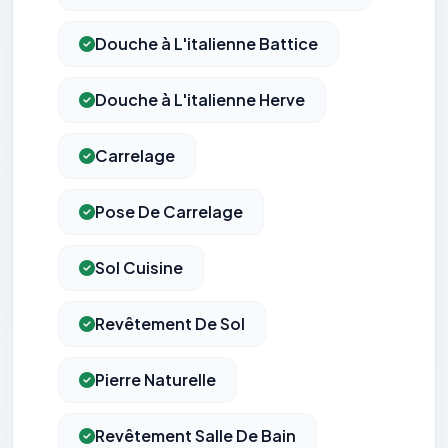
Douche à L'italienne Battice
Douche à L'italienne Herve
Carrelage
Pose De Carrelage
Sol Cuisine
Revêtement De Sol
Pierre Naturelle
Revêtement Salle De Bain