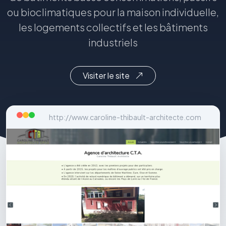
ou bioclimatiques pour la maison individuelle,
les logements collectifs et les bâtiments
industriels
Visiter le site
http://www.caroline-thibault-architecte.com