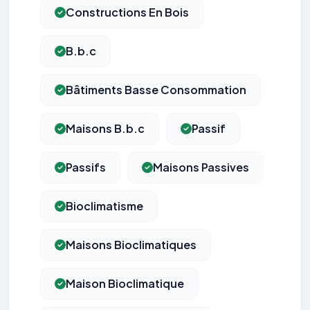
Constructions En Bois
B.b.c
Bâtiments Basse Consommation
Maisons B.b.c
Passif
Passifs
Maisons Passives
Bioclimatisme
Maisons Bioclimatiques
Maison Bioclimatique