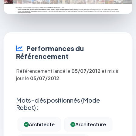
Performances du
Référencement
Référencement lancé le
05/07/2012
et mis à
jour le
05/07/2012
.
Mots-clés positionnés (Mode
Robot) :
Architecte
Architecture