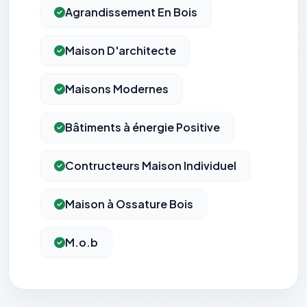
Agrandissement En Bois
Maison D'architecte
Maisons Modernes
Bâtiments à énergie Positive
Contructeurs Maison Individuel
Maison à Ossature Bois
M.o.b