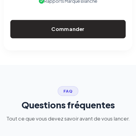
Rapports Marque Blanche
Commander
FAQ
Questions fréquentes
Tout ce que vous devez savoir avant de vous lancer.