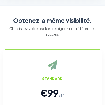
Obtenez la même visibilité.
Choisissez votre pack et rejoignez nos références
succès.
STANDARD
€99
/an