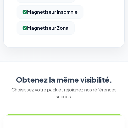
Magnetiseur Insomnie
Magnetiseur Zona
Obtenez la même visibilité.
Choisissez votre pack et rejoignez nos références
succès.