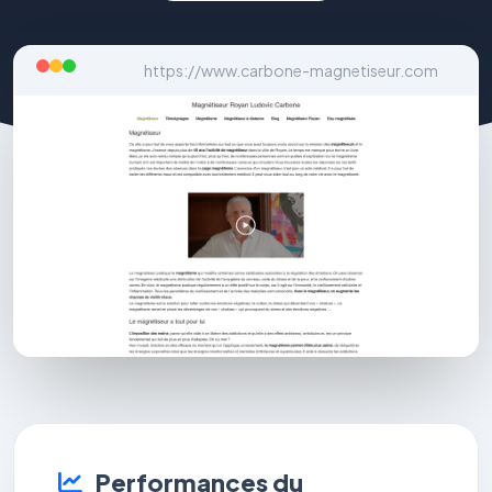
https://www.carbone-magnetiseur.com
Performances du