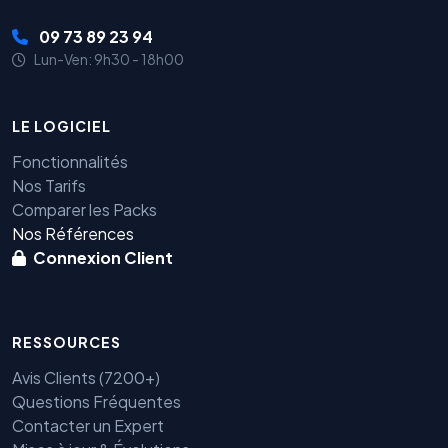
09 73 89 23 94
Lun-Ven: 9h30 - 18h00
LE LOGICIEL
Fonctionnalités
Nos Tarifs
Comparer les Packs
Nos Références
Connexion Client
RESSOURCES
Avis Clients (7200+)
Questions Fréquentes
Contacter un Expert