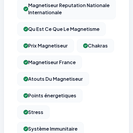
Magnetiseur Reputation Nationale
Internationale
Qu Est Ce Que Le Magnetisme
Prix Magnetiseur
Chakras
Magnetiseur France
Atouts Du Magnetiseur
Points énergetiques
Stress
Système Immunitaire