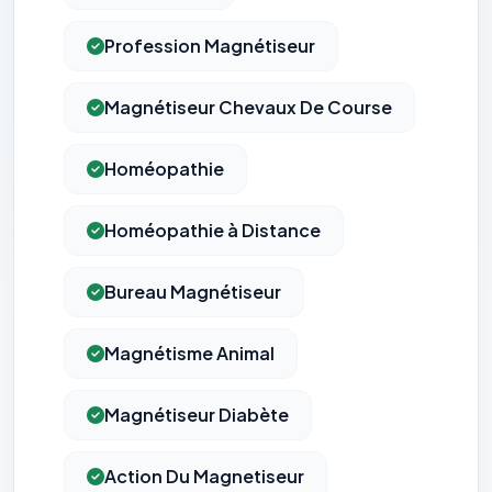
Profession Magnétiseur
Magnétiseur Chevaux De Course
Homéopathie
Homéopathie à Distance
Bureau Magnétiseur
Magnétisme Animal
Magnétiseur Diabète
Action Du Magnetiseur