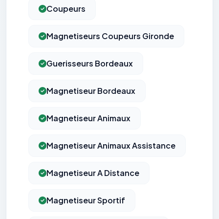
Coupeurs
Magnetiseurs Coupeurs Gironde
Guerisseurs Bordeaux
Magnetiseur Bordeaux
Magnetiseur Animaux
Magnetiseur Animaux Assistance
Magnetiseur A Distance
Magnetiseur Sportif