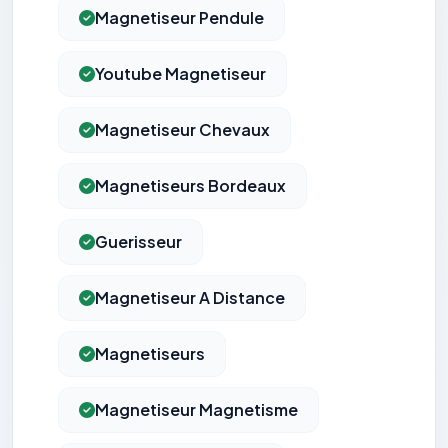
Magnetiseur Pendule
Youtube Magnetiseur
Magnetiseur Chevaux
Magnetiseurs Bordeaux
Guerisseur
Magnetiseur A Distance
Magnetiseurs
Magnetiseur Magnetisme