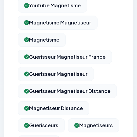
Youtube Magnetisme
Magnetisme Magnetiseur
Magnetisme
Guerisseur Magnetiseur France
Guerisseur Magnetiseur
Guerisseur Magnetiseur Distance
Magnetiseur Distance
Guerisseurs
Magnetiseurs