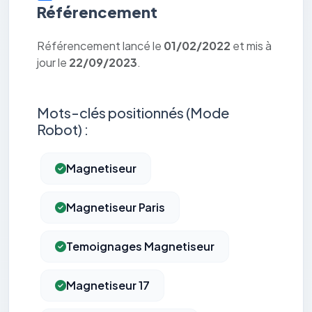
Référencement
Référencement lancé le
01/02/2022
et mis à
jour le
22/09/2023
.
Mots-clés positionnés (Mode
Robot) :
Magnetiseur
Magnetiseur Paris
Temoignages Magnetiseur
Magnetiseur 17