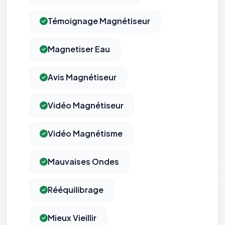
Témoignage Magnétiseur
Magnetiser Eau
Avis Magnétiseur
Vidéo Magnétiseur
Vidéo Magnétisme
Mauvaises Ondes
Rééquilibrage
Mieux Vieillir