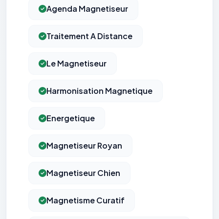
Agenda Magnetiseur
Traitement A Distance
Le Magnetiseur
Harmonisation Magnetique
Energetique
Magnetiseur Royan
Magnetiseur Chien
Magnetisme Curatif