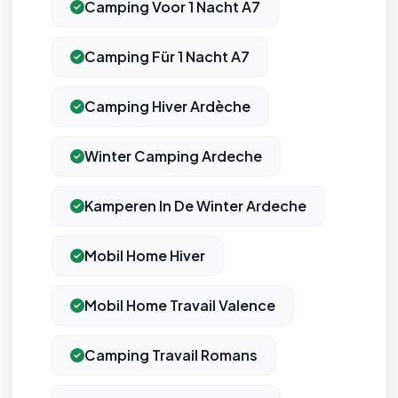
Camping Voor 1 Nacht A7
Camping Für 1 Nacht A7
Camping Hiver Ardèche
Winter Camping Ardeche
Kamperen In De Winter Ardeche
Mobil Home Hiver
Mobil Home Travail Valence
Camping Travail Romans