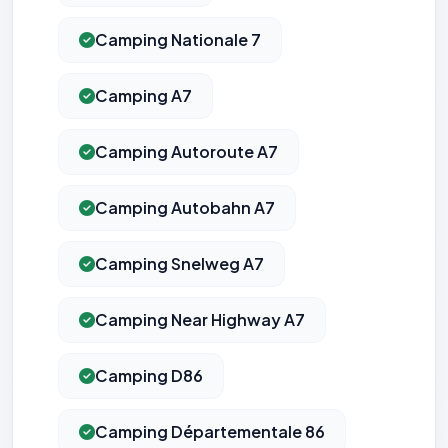
Camping Nationale 7
Camping A7
Camping Autoroute A7
Camping Autobahn A7
Camping Snelweg A7
Camping Near Highway A7
Camping D86
Camping Départementale 86