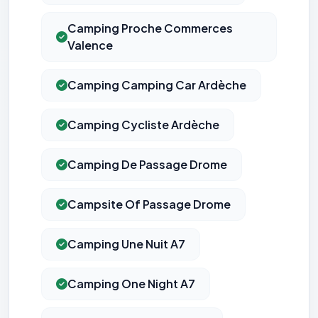
Camping Proche Commerces
Valence
Camping Camping Car Ardèche
Camping Cycliste Ardèche
Camping De Passage Drome
Campsite Of Passage Drome
Camping Une Nuit A7
Camping One Night A7