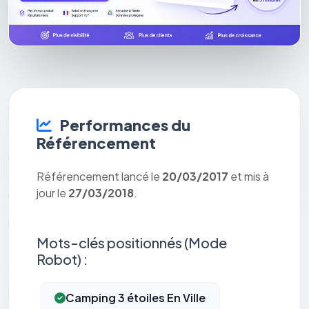
Performances du
Référencement
Référencement lancé le
20/03/2017
et mis à
jour le
27/03/2018
.
Mots-clés positionnés (Mode
Robot) :
Camping 3 étoiles En Ville