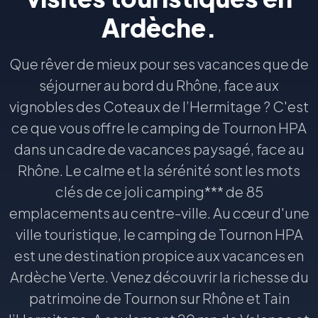
Ardèche.
Que rêver de mieux pour ses vacances que de
séjourner au bord du Rhône, face aux
vignobles des Coteaux de l’Hermitage ? C'est
ce que vous offre le camping de Tournon HPA
dans un cadre de vacances paysagé, face au
Rhône. Le calme et la sérénité sont les mots
clés de ce joli camping*** de 85
emplacements au centre-ville. Au cœur d'une
ville touristique, le camping de Tournon HPA
est une destination propice aux vacances en
Ardèche Verte. Venez découvrir la richesse du
patrimoine de Tournon sur Rhône et Tain