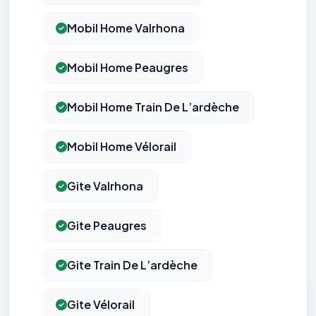
Mobil Home Valrhona
Mobil Home Peaugres
Mobil Home Train De L’ardèche
Mobil Home Vélorail
Gite Valrhona
Gite Peaugres
Gite Train De L’ardèche
Gite Vélorail