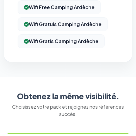
Wifi Free Camping Ardèche
Wifi Gratuis Camping Ardèche
Wifi Gratis Camping Ardèche
Obtenez la même visibilité.
Choisissez votre pack et rejoignez nos références
succès.