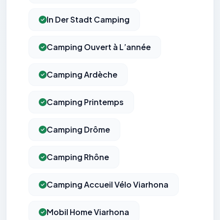
In Der Stadt Camping
Camping Ouvert à L’année
Camping Ardèche
Camping Printemps
Camping Drôme
Camping Rhône
Camping Accueil Vélo Viarhona
Mobil Home Viarhona