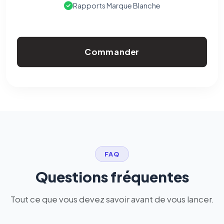
Rapports Marque Blanche
Commander
FAQ
Questions fréquentes
Tout ce que vous devez savoir avant de vous lancer.