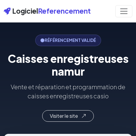
Logiciel
Referencement
RÉFÉRENCEMENT VALIDÉ
Caisses enregistreuses
namur
Vente et réparation et programmation de
caisses enregistreuses casio
Visiter le site