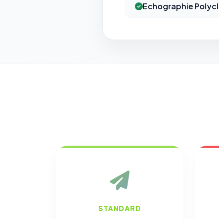
Echographie Polycl
STANDARD