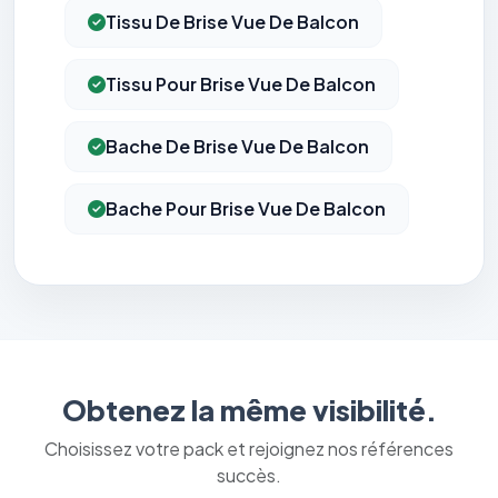
Tissu De Brise Vue De Balcon
Tissu Pour Brise Vue De Balcon
Bache De Brise Vue De Balcon
Bache Pour Brise Vue De Balcon
Obtenez la même visibilité.
Choisissez votre pack et rejoignez nos références
succès.