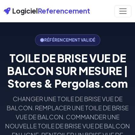
Logiciel
Referencement
RÉFÉRENCEMENT VALIDÉ
TOILE DE BRISE VUE DE
BALCON SUR MESURE |
Stores & Pergolas.com
CHANGER UNE TOILE DE BRISE VUE DE
BALCON. REMPLACER UNE TOILE DE BRISE
VUE DE BALCON. COMMANDER UNE
NOUVELLE TOILE DE BRISE VUE DE BALCON
EN LIGNE. RENTOILER UN BRISE VUE DE