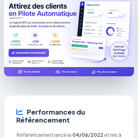
Performances du
Référencement
Référencement lancé le
04/06/2022
et mis à