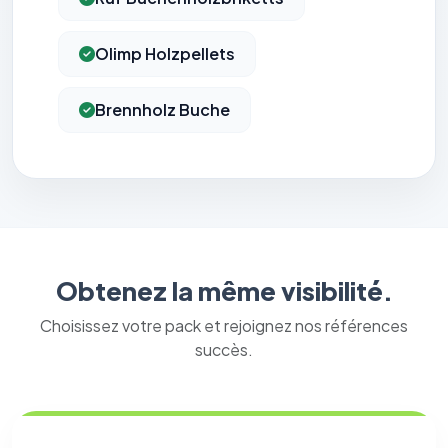
Olimp Holzpellets
Brennholz Buche
Obtenez la même visibilité.
Choisissez votre pack et rejoignez nos références
succès.