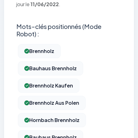
jour le
11/06/2022
.
Mots-clés positionnés (Mode
Robot) :
Brennholz
Bauhaus Brennholz
Brennholz Kaufen
Brennholz Aus Polen
Hornbach Brennholz
Bauhaus Brennholz