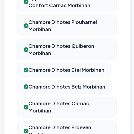
Confort Carnac Morbihan
Chambre D’hotes Plouharnel
Morbihan
Chambre D’hotes Quiberon
Morbihan
Chambre D’hotes Etel Morbihan
Chambre D’hotes Belz Morbihan
Chambre D’hotes Carnac
Morbihan
Chambre D’hotes Erdeven