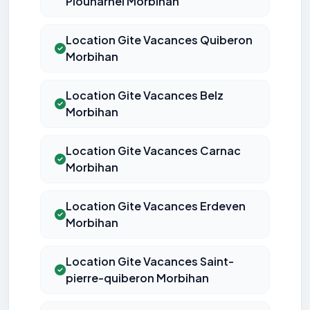
Plouharnel Morbihan
Location Gite Vacances Quiberon
Morbihan
Location Gite Vacances Belz
Morbihan
Location Gite Vacances Carnac
Morbihan
Location Gite Vacances Erdeven
Morbihan
Location Gite Vacances Saint-
pierre-quiberon Morbihan