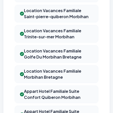
Location Vacances Familiale
Saint-pierre-quiberon Morbihan
Location Vacances Familiale
Trinite-sur-mer Morbihan
Location Vacances Familiale
Golfe Du Morbihan Bretagne
Location Vacances Familiale
Morbihan Bretagne
Appart Hotel Familiale Suite
Confort Quiberon Morbihan
Appart Hotel Familiale Suite