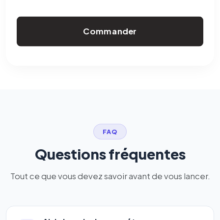
Commander
FAQ
Questions fréquentes
Tout ce que vous devez savoir avant de vous lancer.