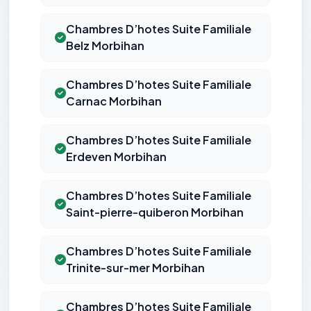
Chambres D’hotes Suite Familiale
Belz Morbihan
Chambres D’hotes Suite Familiale
Carnac Morbihan
Chambres D’hotes Suite Familiale
Erdeven Morbihan
Chambres D’hotes Suite Familiale
Saint-pierre-quiberon Morbihan
Chambres D’hotes Suite Familiale
Trinite-sur-mer Morbihan
Chambres D’hotes Suite Familiale