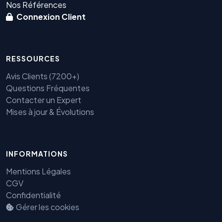
Nos Références
Connexion Client
RESSOURCES
Avis Clients (7200+)
Questions Fréquentes
Contacter un Expert
Mises à jour & Évolutions
INFORMATIONS
Mentions Légales
CGV
Confidentialité
Gérer les cookies