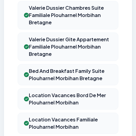
Valerie Dussier Chambres Suite
Familiale Plouharnel Morbihan
Bretagne
Valerie Dussier Gite Appartement
Familiale Plouharnel Morbihan
Bretagne
Bed And Breakfast Family Suite
Plouharnel Morbihan Bretagne
Location Vacances Bord De Mer
Plouharnel Morbihan
Location Vacances Familiale
Plouharnel Morbihan