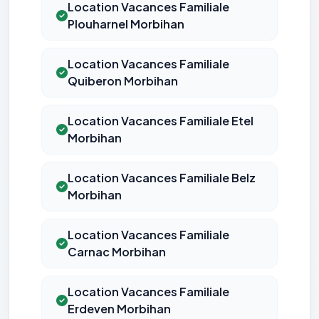
Location Vacances Familiale
Plouharnel Morbihan
Location Vacances Familiale
Quiberon Morbihan
Location Vacances Familiale Etel
Morbihan
Location Vacances Familiale Belz
Morbihan
Location Vacances Familiale
Carnac Morbihan
Location Vacances Familiale
Erdeven Morbihan