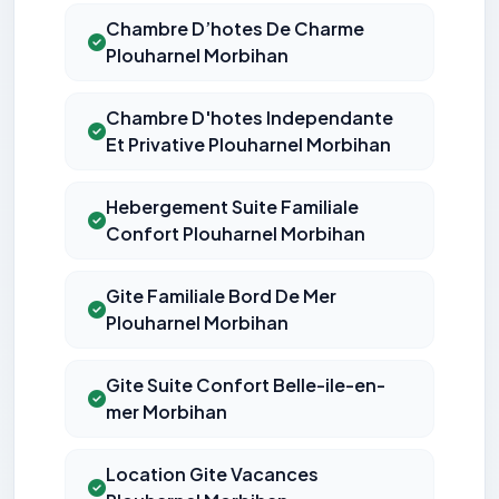
Chambre D’hotes De Charme
Plouharnel Morbihan
Chambre D'hotes Independante
Et Privative Plouharnel Morbihan
Hebergement Suite Familiale
Confort Plouharnel Morbihan
Gite Familiale Bord De Mer
Plouharnel Morbihan
Gite Suite Confort Belle-ile-en-
mer Morbihan
Location Gite Vacances