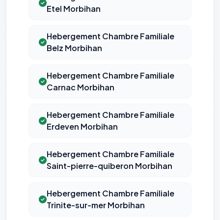
Etel Morbihan
Hebergement Chambre Familiale
Belz Morbihan
Hebergement Chambre Familiale
Carnac Morbihan
Hebergement Chambre Familiale
Erdeven Morbihan
Hebergement Chambre Familiale
Saint-pierre-quiberon Morbihan
Hebergement Chambre Familiale
Trinite-sur-mer Morbihan