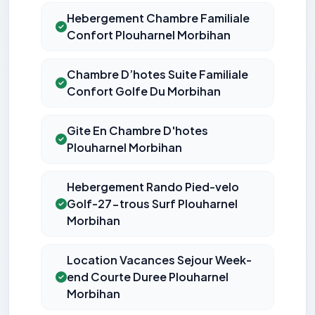
Hebergement Chambre Familiale
Confort Plouharnel Morbihan
Chambre D’hotes Suite Familiale
Confort Golfe Du Morbihan
Gite En Chambre D'hotes
Plouharnel Morbihan
Hebergement Rando Pied-velo
Golf-27-trous Surf Plouharnel
Morbihan
Location Vacances Sejour Week-
end Courte Duree Plouharnel
Morbihan