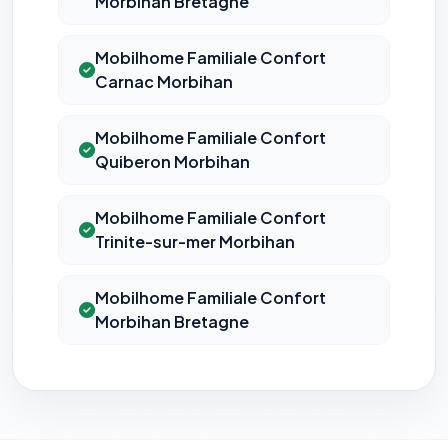
Morbihan Bretagne
Mobilhome Familiale Confort
Carnac Morbihan
Mobilhome Familiale Confort
Quiberon Morbihan
Mobilhome Familiale Confort
Trinite-sur-mer Morbihan
Mobilhome Familiale Confort
Morbihan Bretagne