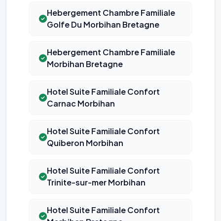
Hebergement Chambre Familiale
Golfe Du Morbihan Bretagne
Hebergement Chambre Familiale
Morbihan Bretagne
Hotel Suite Familiale Confort
Carnac Morbihan
Hotel Suite Familiale Confort
Quiberon Morbihan
Hotel Suite Familiale Confort
Trinite-sur-mer Morbihan
Hotel Suite Familiale Confort