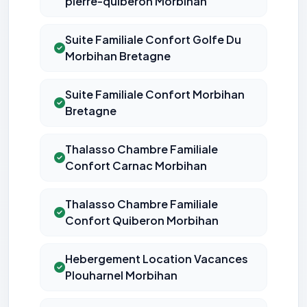
pierre-quiberon Morbihan
Suite Familiale Confort Golfe Du
Morbihan Bretagne
Suite Familiale Confort Morbihan
Bretagne
Thalasso Chambre Familiale
Confort Carnac Morbihan
Thalasso Chambre Familiale
Confort Quiberon Morbihan
Hebergement Location Vacances
Plouharnel Morbihan