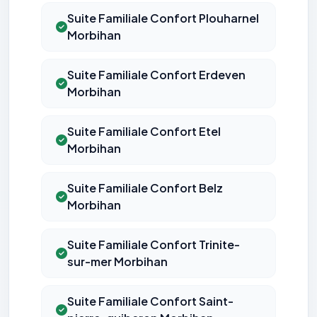
Suite Familiale Confort Plouharnel
Morbihan
Suite Familiale Confort Erdeven
Morbihan
Suite Familiale Confort Etel
Morbihan
Suite Familiale Confort Belz
Morbihan
Suite Familiale Confort Trinite-
sur-mer Morbihan
Suite Familiale Confort Saint-