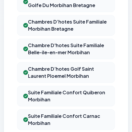
Golfe Du Morbihan Bretagne
Chambres D’hotes Suite Familiale
Morbihan Bretagne
Chambre D'hotes Suite Familiale
Belle-ile-en-mer Morbihan
Chambre D’hotes Golf Saint
Laurent Ploemel Morbihan
Suite Familiale Confort Quiberon
Morbihan
Suite Familiale Confort Carnac
Morbihan