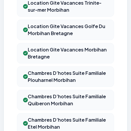
Location Gite Vacances Trinite-
sur-mer Morbihan
Location Gite Vacances Golfe Du
Morbihan Bretagne
Location Gite Vacances Morbihan
Bretagne
Chambres D’hotes Suite Familiale
Plouharnel Morbihan
Chambres D’hotes Suite Familiale
Quiberon Morbihan
Chambres D’hotes Suite Familiale
Etel Morbihan