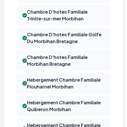
Chambre D'hotes Familiale
Trinite-sur-mer Morbihan
Chambre D'hotes Familiale Golfe
Du Morbihan Bretagne
Chambre D'hotes Familiale
Morbihan Bretagne
Hebergement Chambre Familiale
Plouharnel Morbihan
Hebergement Chambre Familiale
Quiberon Morbihan
Hebergement Chambre Familiale