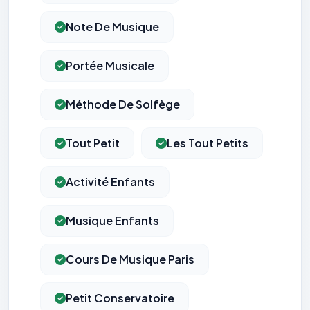
Note De Musique
Portée Musicale
Méthode De Solfège
Tout Petit
Les Tout Petits
Activité Enfants
Musique Enfants
Cours De Musique Paris
Petit Conservatoire