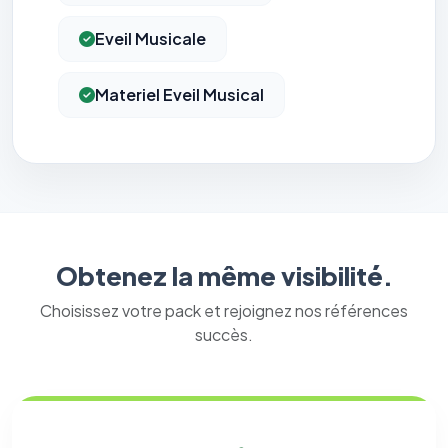
Eveil Musicale
Materiel Eveil Musical
Obtenez la même visibilité.
Choisissez votre pack et rejoignez nos références
succès.