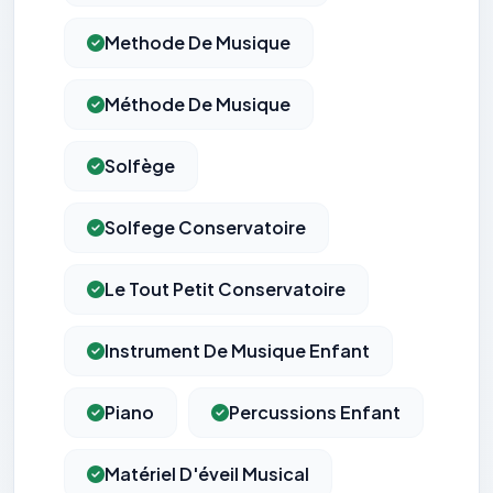
Methode De Musique
Méthode De Musique
Solfège
Solfege Conservatoire
Le Tout Petit Conservatoire
Instrument De Musique Enfant
Piano
Percussions Enfant
Matériel D'éveil Musical