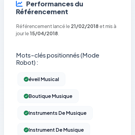
Performances du
Référencement
Référencement lancé le
21/02/2018
et mis à
jour le
15/04/2018
.
Mots-clés positionnés (Mode
Robot) :
éveil Musical
Boutique Musique
Instruments De Musique
Instrument De Musique