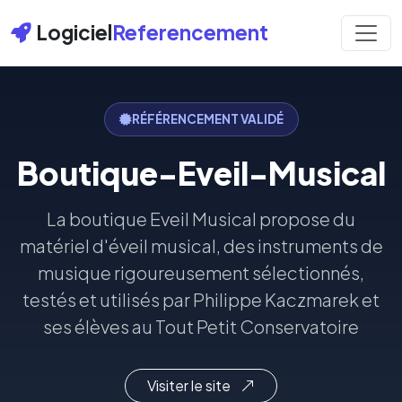
Logiciel
Referencement
RÉFÉRENCEMENT VALIDÉ
Boutique-Eveil-Musical
La boutique Eveil Musical propose du
matériel d'éveil musical, des instruments de
musique rigoureusement sélectionnés,
testés et utilisés par Philippe Kaczmarek et
ses élèves au Tout Petit Conservatoire
Visiter le site