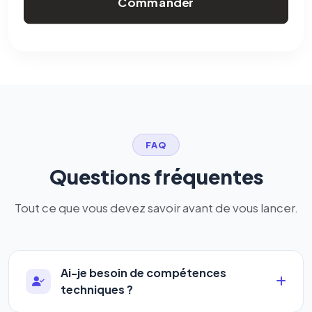
Commander
FAQ
Questions fréquentes
Tout ce que vous devez savoir avant de vous lancer.
Ai-je besoin de compétences
techniques ?