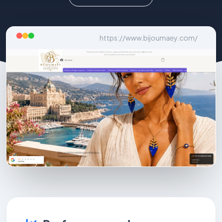
https://www.bijoumaey.com/