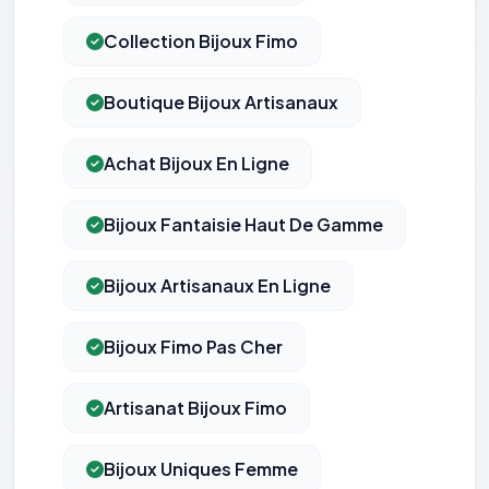
Collection Bijoux Fimo
Boutique Bijoux Artisanaux
Achat Bijoux En Ligne
Bijoux Fantaisie Haut De Gamme
Bijoux Artisanaux En Ligne
Bijoux Fimo Pas Cher
Artisanat Bijoux Fimo
Bijoux Uniques Femme