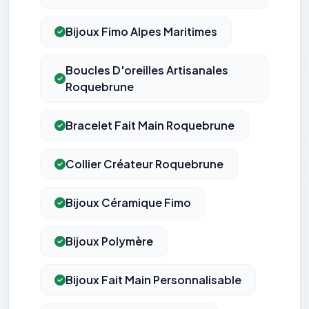
Bijoux Fimo Alpes Maritimes
Boucles D'oreilles Artisanales
Roquebrune
Bracelet Fait Main Roquebrune
Collier Créateur Roquebrune
Bijoux Céramique Fimo
Bijoux Polymère
Bijoux Fait Main Personnalisable