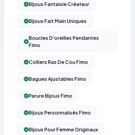
Bijoux Fantaisie Créateur
Bijoux Fait Main Uniques
Boucles D'oreilles Pendantes
Fimo
Colliers Ras De Cou Fimo
Bagues Ajustables Fimo
Parure Bijoux Fimo
Bijoux Personnalisés Fimo
Bijoux Pour Femme Originaux