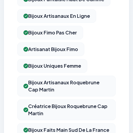
Bijoux Artisanaux En Ligne
Bijoux Fimo Pas Cher
Artisanat Bijoux Fimo
Bijoux Uniques Femme
Bijoux Artisanaux Roquebrune
Cap Martin
Créatrice Bijoux Roquebrune Cap
Martin
Bijoux Faits Main Sud De La France