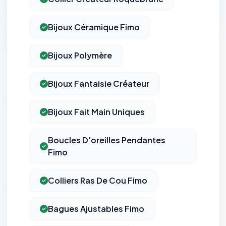
Bijoux Céramique Fimo
Bijoux Polymère
Bijoux Fantaisie Créateur
Bijoux Fait Main Uniques
Boucles D'oreilles Pendantes
Fimo
Colliers Ras De Cou Fimo
Bagues Ajustables Fimo