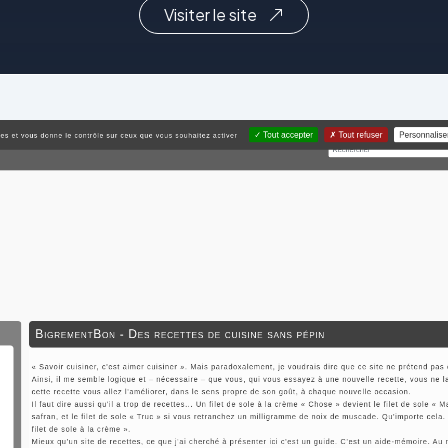
Visiter le site