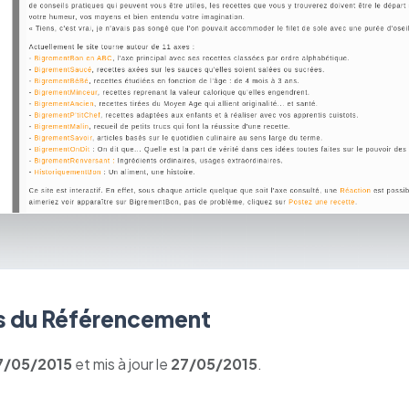
 du Référencement
7/05/2015
et mis à jour le
27/05/2015
.