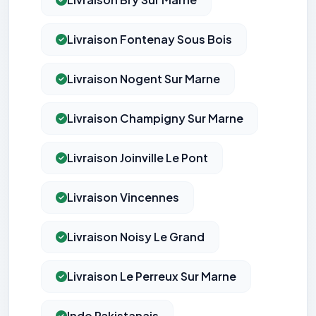
Livraison Fontenay Sous Bois
Livraison Nogent Sur Marne
Livraison Champigny Sur Marne
Livraison Joinville Le Pont
Livraison Vincennes
Livraison Noisy Le Grand
Livraison Le Perreux Sur Marne
Indo Pakistanais