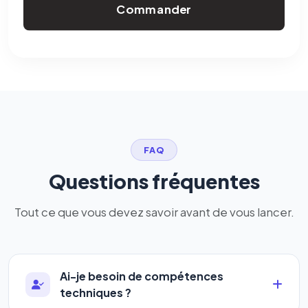
Commander
FAQ
Questions fréquentes
Tout ce que vous devez savoir avant de vous lancer.
Ai-je besoin de compétences
techniques ?