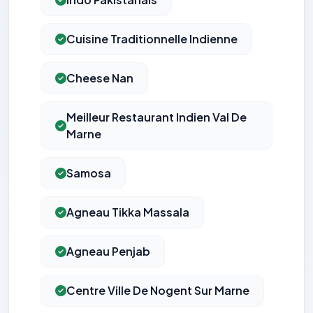
Cuisine Traditionnelle Indienne
Cheese Nan
Meilleur Restaurant Indien Val De
Marne
Samosa
Agneau Tikka Massala
Agneau Penjab
Centre Ville De Nogent Sur Marne