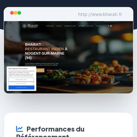
http://www.bharati.fr
Performances du
Référencement