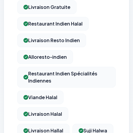
Livraison Gratuite
Restaurant Indien Halal
Livraison Resto Indien
Alloresto-indien
Restaurant Indien Spécialités
Indiennes
Viande Halal
Livraison Halal
Livraison Hallal
Suji Halwa