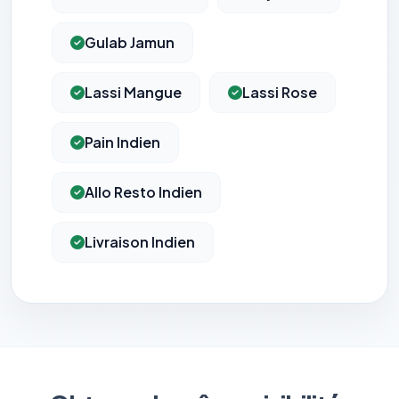
Gulab Jamun
Lassi Mangue
Lassi Rose
Pain Indien
Allo Resto Indien
Livraison Indien