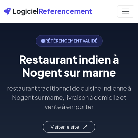
Logiciel
Referencement
RÉFÉRENCEMENT VALIDÉ
Restaurant indien à
Nogent sur marne
restaurant traditionnel de cuisine indienne à
Nogent sur marne, livraison à domicile et
vente à emporter
Visiter le site