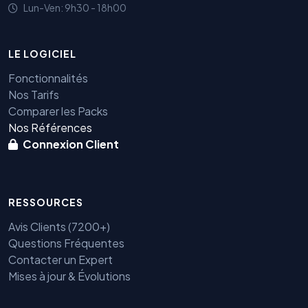
Lun-Ven: 9h30 - 18h00
LE LOGICIEL
Fonctionnalités
Nos Tarifs
Comparer les Packs
Nos Références
Connexion Client
RESSOURCES
Avis Clients (7200+)
Questions Fréquentes
Contacter un Expert
Mises à jour & Évolutions