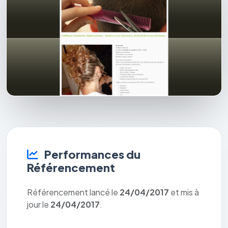
Performances du
Référencement
Référencement lancé le
24/04/2017
et mis à
jour le
24/04/2017
.