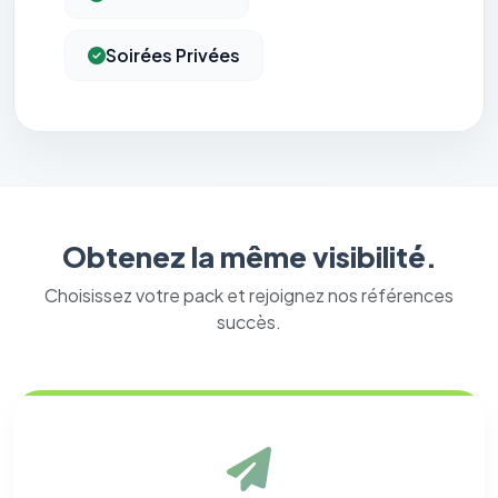
Soirées Privées
Obtenez la même visibilité.
Choisissez votre pack et rejoignez nos références
succès.