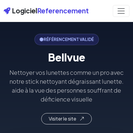
Logiciel
Referencement
RÉFÉRENCEMENT VALIDÉ
Bellvue
Nettoyer vos lunettes comme un pro avec
notre stick nettoyant dégraissant lunette.
aide à la vue des personnes souffrant de
déficience visuelle
Visiter le site