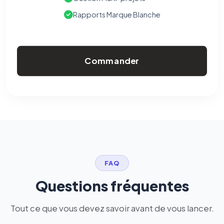
Rapports Marque Blanche
Commander
FAQ
Questions fréquentes
Tout ce que vous devez savoir avant de vous lancer.