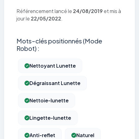
Référencement lancé le
24/08/2019
et mis à
jour le
22/05/2022
.
Mots-clés positionnés (Mode
Robot) :
Nettoyant Lunette
Dégraissant Lunette
Nettoie-lunette
Lingette-lunette
Anti-reflet
Naturel