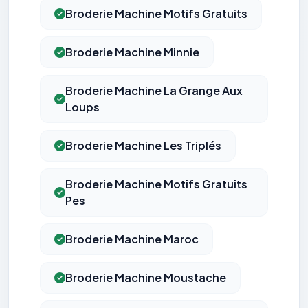
Broderie Machine Motifs Gratuits
Broderie Machine Minnie
Broderie Machine La Grange Aux
Loups
Broderie Machine Les Triplés
Broderie Machine Motifs Gratuits
Pes
Broderie Machine Maroc
Broderie Machine Moustache