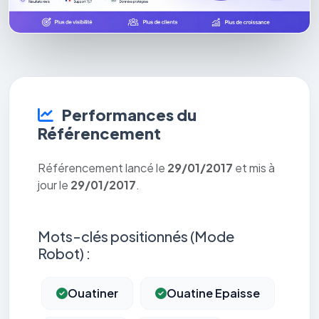
Performances du
Référencement
Référencement lancé le
29/01/2017
et mis à
jour le
29/01/2017
.
Mots-clés positionnés (Mode
Robot) :
Ouatiner
Ouatine Epaisse