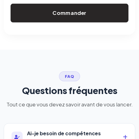
Commander
FAQ
Questions fréquentes
Tout ce que vous devez savoir avant de vous lancer.
Ai-je besoin de compétences