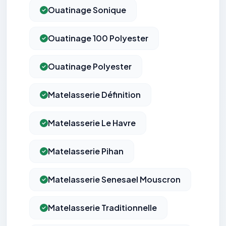
Ouatinage Sonique
Ouatinage 100 Polyester
Ouatinage Polyester
Matelasserie Définition
Matelasserie Le Havre
Matelasserie Pihan
Matelasserie Senesael Mouscron
Matelasserie Traditionnelle