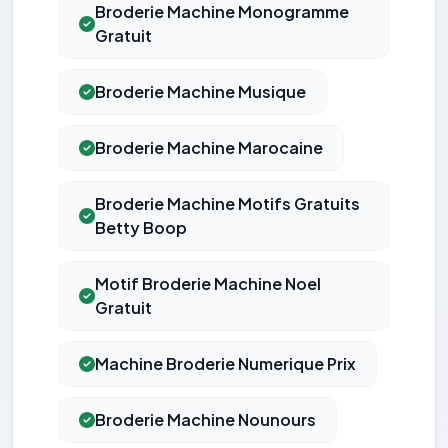
Broderie Machine Monogramme
Gratuit
Broderie Machine Musique
Broderie Machine Marocaine
Broderie Machine Motifs Gratuits
Betty Boop
Motif Broderie Machine Noel
Gratuit
Machine Broderie Numerique Prix
Broderie Machine Nounours