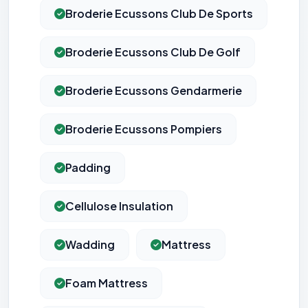
Broderie Ecussons Club De Sports
Broderie Ecussons Club De Golf
Broderie Ecussons Gendarmerie
Broderie Ecussons Pompiers
Padding
Cellulose Insulation
Wadding
Mattress
Foam Mattress