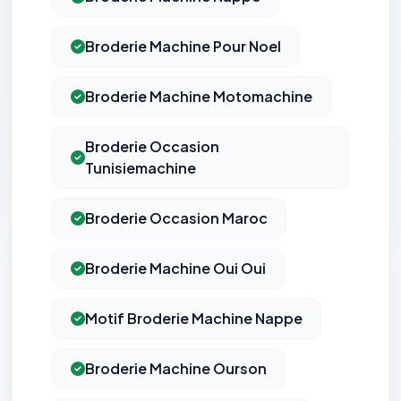
Broderie Machine Pour Noel
Broderie Machine Motomachine
Broderie Occasion
Tunisiemachine
Broderie Occasion Maroc
Broderie Machine Oui Oui
Motif Broderie Machine Nappe
Broderie Machine Ourson