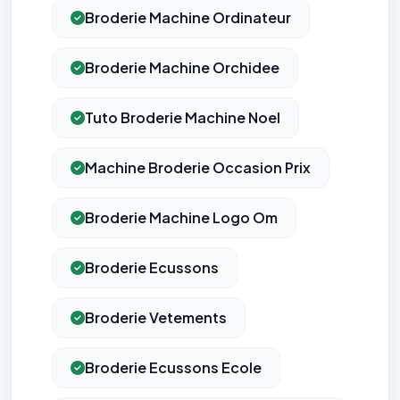
Broderie Machine Ordinateur
Broderie Machine Orchidee
Tuto Broderie Machine Noel
Machine Broderie Occasion Prix
Broderie Machine Logo Om
Broderie Ecussons
Broderie Vetements
Broderie Ecussons Ecole