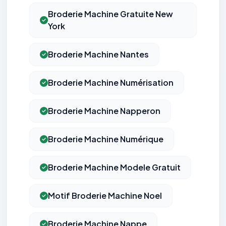
Broderie Machine Gratuite New
York
Broderie Machine Nantes
Broderie Machine Numérisation
Broderie Machine Napperon
Broderie Machine Numérique
Broderie Machine Modele Gratuit
Motif Broderie Machine Noel
Broderie Machine Nappe