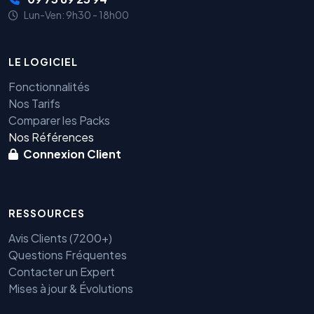
Lun-Ven: 9h30 - 18h00
LE LOGICIEL
Fonctionnalités
Nos Tarifs
Comparer les Packs
Nos Références
Connexion Client
RESSOURCES
Avis Clients (7200+)
Questions Fréquentes
Contacter un Expert
Mises à jour & Évolutions