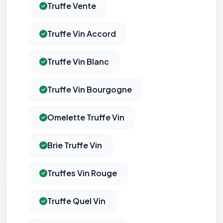
Truffe Vente
Truffe Vin Accord
Truffe Vin Blanc
Truffe Vin Bourgogne
Omelette Truffe Vin
Brie Truffe Vin
Truffes Vin Rouge
Truffe Quel Vin