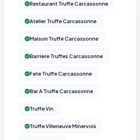
Restaurant Truffe Carcassonne
Atelier Truffe Carcassonne
Maison Truffe Carcassonne
Barriere Truffes Carcassonne
Fete Truffe Carcassonne
Bar A Truffe Carcassonne
Truffe Vin
Truffe Villeneuve Minervois