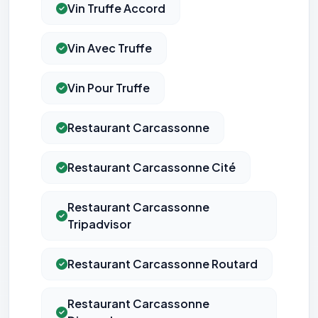
Vin Truffe Accord
Vin Avec Truffe
Vin Pour Truffe
Restaurant Carcassonne
Restaurant Carcassonne Cité
Restaurant Carcassonne
Tripadvisor
Restaurant Carcassonne Routard
Restaurant Carcassonne