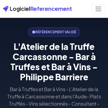
Logiciel
Referencement
RÉFÉRENCEMENT VALIDÉ
L'Atelier de la Truffe
Carcassonne - Bar à
Truffes et Bar à Vins -
Philippe Barriere
Bar à Truffes et Bar à Vins - L'Atelier de la
Truffe à Carcassonne et dans l'Aude- Plats
Truffés - Vins sélectionnés - Consultant -