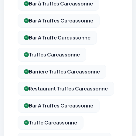
Bar à Truffes Carcassonne
Bar A Truffes Carcassonne
Bar A Truffe Carcassonne
Truffes Carcassonne
Barriere Truffes Carcassonne
Restaurant Truffes Carcassonne
Bar A Truffes Carcassonne
Truffe Carcassonne