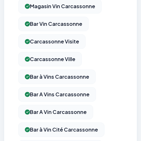
Magasin Vin Carcassonne
Bar Vin Carcassonne
Carcassonne Visite
Carcassonne Ville
Bar à Vins Carcassonne
Bar A Vins Carcassonne
Bar A Vin Carcassonne
Bar à Vin Cité Carcassonne