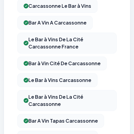
Carcassonne Le Bar à Vins
Bar A Vin A Carcassonne
Le Bar à Vins De La Cité
Carcassonne France
Bar à Vin Cité De Carcassonne
Le Bar à Vins Carcassonne
Le Bar à Vins De La Cité
Carcassonne
Bar A Vin Tapas Carcassonne