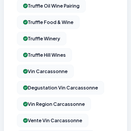
Truffle Oil Wine Pairing
Truffle Food & Wine
Truffle Winery
Truffle Hill Wines
Vin Carcassonne
Degustation Vin Carcassonne
Vin Region Carcassonne
Vente Vin Carcassonne