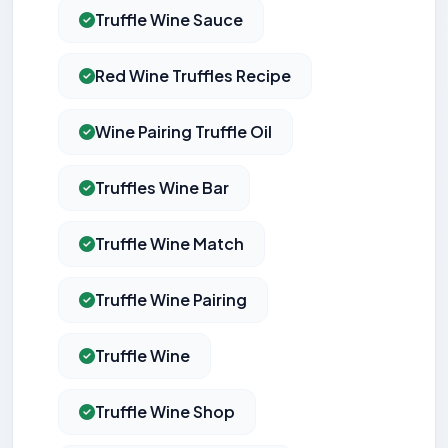
Truffle Wine Sauce
Red Wine Truffles Recipe
Wine Pairing Truffle Oil
Truffles Wine Bar
Truffle Wine Match
Truffle Wine Pairing
Truffle Wine
Truffle Wine Shop