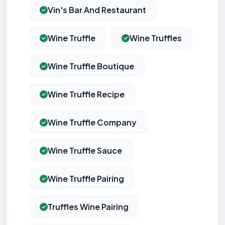
Vin's Bar And Restaurant
Wine Truffle
Wine Truffles
Wine Truffle Boutique
Wine Truffle Recipe
Wine Truffle Company
Wine Truffle Sauce
Wine Truffle Pairing
Truffles Wine Pairing