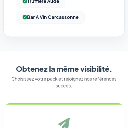
Truffiere Aude
Bar A Vin Carcassonne
Obtenez la même visibilité.
Choisissez votre pack et rejoignez nos références
succès.