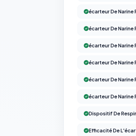
écarteur De Narine
écarteur De Narine 
écarteur De Narine 
écarteur De Narine
écarteur De Narine 
écarteur De Narine
Dispositif De Respi
Efficacité De L'écar