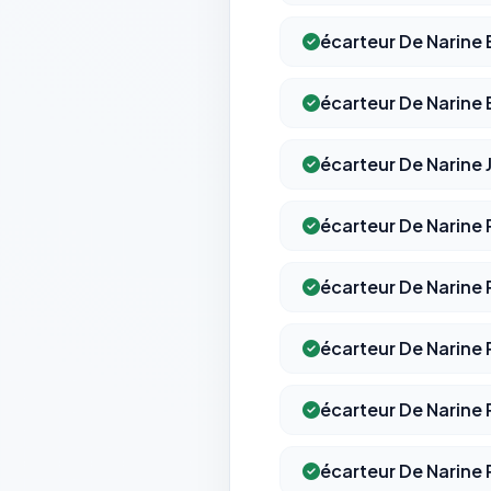
écarteur De Narine 
écarteur De Narine 
écarteur De Narine 
écarteur De Narine 
écarteur De Narine
écarteur De Narine 
écarteur De Narine 
écarteur De Narine 