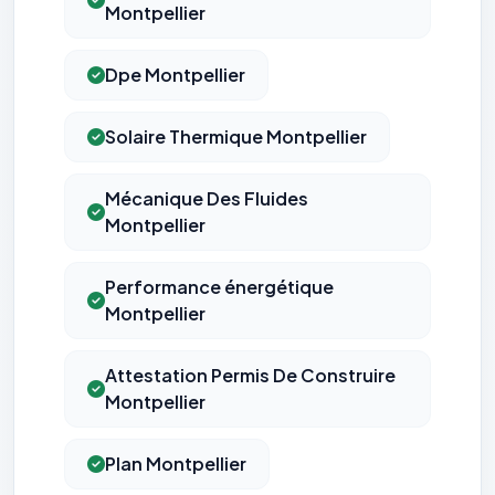
Montpellier
Dpe Montpellier
Solaire Thermique Montpellier
Mécanique Des Fluides
Montpellier
Performance énergétique
Montpellier
Attestation Permis De Construire
Montpellier
Plan Montpellier