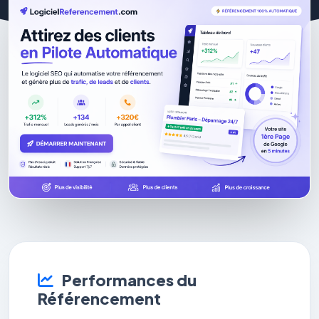
Performances du
Référencement