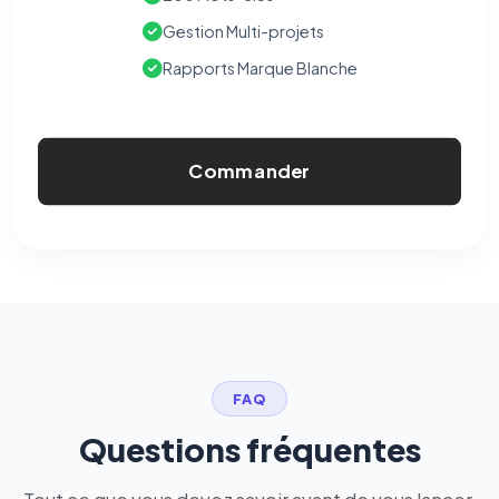
Gestion Multi-projets
Rapports Marque Blanche
Commander
FAQ
Questions fréquentes