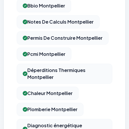
Bbio Montpellier
Notes De Calculs Montpellier
Permis De Construire Montpellier
Pcmi Montpellier
Déperditions Thermiques
Montpellier
Chaleur Montpellier
Plomberie Montpellier
Diagnostic énergétique