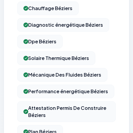
Chauffage Béziers
Diagnostic énergétique Béziers
Dpe Béziers
Solaire Thermique Béziers
Mécanique Des Fluides Béziers
Performance énergétique Béziers
Attestation Permis De Construire
Béziers
Plan Béziers