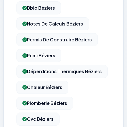
Bbio Béziers
Notes De Calculs Béziers
Permis De Construire Béziers
Pcmi Béziers
Déperditions Thermiques Béziers
Chaleur Béziers
Plomberie Béziers
Cvc Béziers