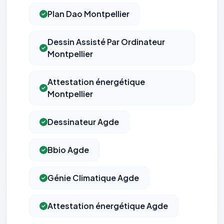
Plan Dao Montpellier
Dessin Assisté Par Ordinateur
Montpellier
Attestation énergétique
Montpellier
Dessinateur Agde
Bbio Agde
Génie Climatique Agde
Attestation énergétique Agde