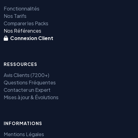
Fonctionnalités
Nos Tarifs
Comparer les Packs
Nos Références
Connexion Client
RESSOURCES
Avis Clients (7200+)
Questions Fréquentes
Contacter un Expert
Mises à jour & Évolutions
INFORMATIONS
Mentions Légales