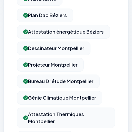
Plan Dao Béziers
Attestation énergétique Béziers
Dessinateur Montpellier
Projeteur Montpellier
Bureau D' étude Montpellier
Génie Climatique Montpellier
Attestation Thermiques
Montpellier