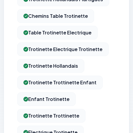
Chemins Table Trotinette
Table Trotinette Electrique
Trotinette Electrique Trotinette
Trotinette Hollandais
Trotinette Trottinette Enfant
Enfant Trotinette
Trotinette Trottinette
Electrique Trotinette