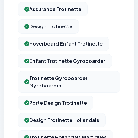
Assurance Trotinette
Design Trotinette
Hoverboard Enfant Trotinette
Enfant Trotinette Gyroboarder
Trotinette Gyroboarder
Gyroboarder
Porte Design Trotinette
Design Trotinette Hollandais
Trotinette Hollandais Martigues