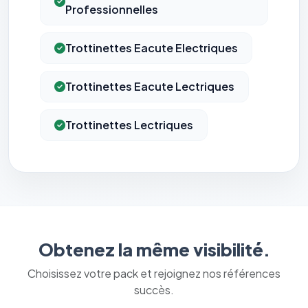
Professionnelles
Trottinettes Eacute Electriques
Trottinettes Eacute Lectriques
Trottinettes Lectriques
Obtenez la même visibilité.
Choisissez votre pack et rejoignez nos références
succès.