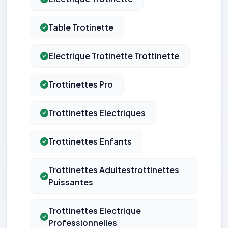
Table Trotinette
Electrique Trotinette Trottinette
Trottinettes Pro
Trottinettes Electriques
Trottinettes Enfants
Trottinettes Adultestrottinettes
Puissantes
Trottinettes Electrique
Professionnelles