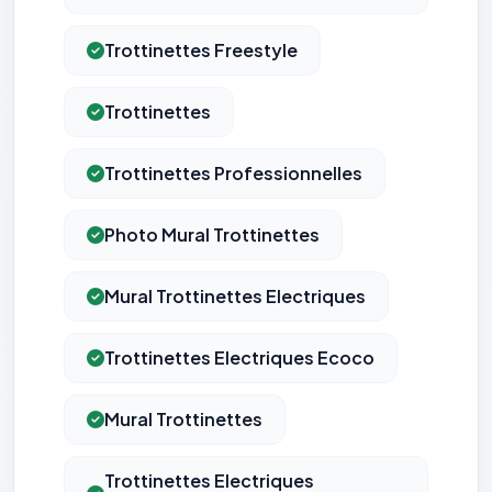
Trottinettes Freestyle
Trottinettes
Trottinettes Professionnelles
Photo Mural Trottinettes
Mural Trottinettes Electriques
Trottinettes Electriques Ecoco
Mural Trottinettes
Trottinettes Electriques