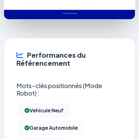
Performances du
Référencement
Mots-clés positionnés (Mode
Robot) :
Vehicule Neuf
Garage Automobile