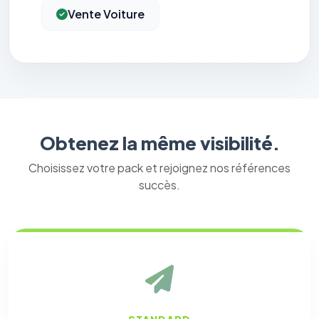
Vente Voiture
Obtenez la même visibilité.
Choisissez votre pack et rejoignez nos références
succès.