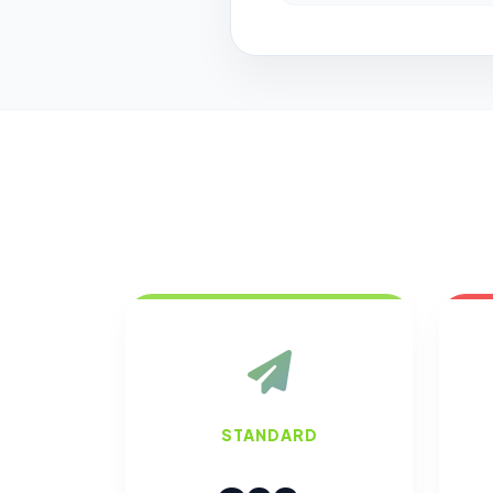
STANDARD