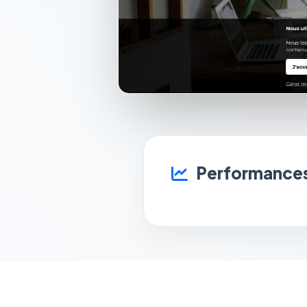
Performances