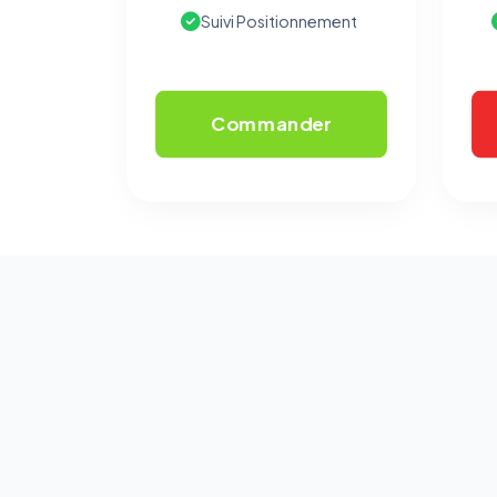
Suivi Positionnement
Commander