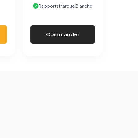
Rapports Marque Blanche
Commander