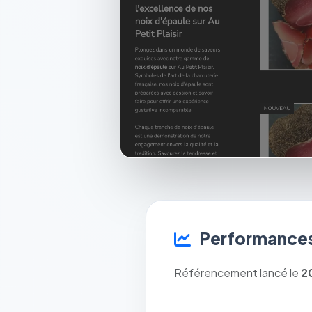
Performances
Référencement lancé le
2