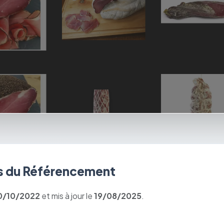
 du Référencement
0/10/2022
et mis à jour le
19/08/2025
.