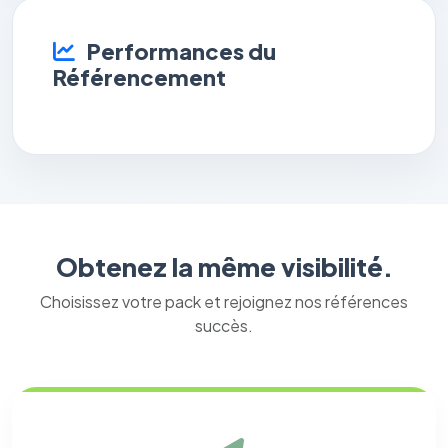
Performances du
Référencement
Obtenez la même visibilité.
Choisissez votre pack et rejoignez nos références
succès.