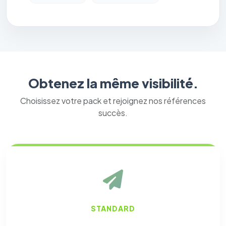
Obtenez la même visibilité.
Choisissez votre pack et rejoignez nos références
succès.
STANDARD