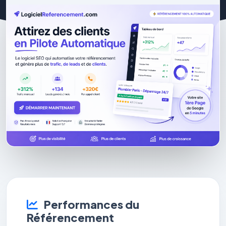
Performances du
Référencement