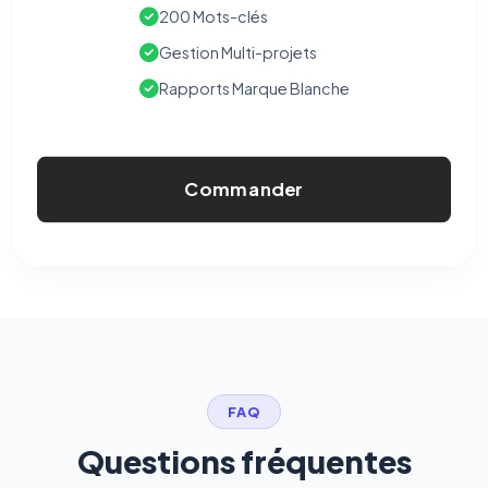
200 Mots-clés
Gestion Multi-projets
Rapports Marque Blanche
Commander
FAQ
Questions fréquentes