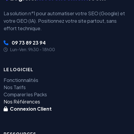
La solution n°1 pour automatiser votre SEO (Google) et
votre GEO (IA). Positionnez votre site partout, sans
effort technique.
09 73 89 23 94
Lun-Ven: 9h30 - 18h00
LE LOGICIEL
Fonctionnalités
Nos Tarifs
Comparer les Packs
Nos Références
Connexion Client