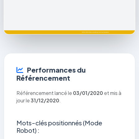
Performances du
Référencement
Référencement lancé le
03/01/2020
et mis à
jour le
31/12/2020
.
Mots-clés positionnés (Mode
Robot) :