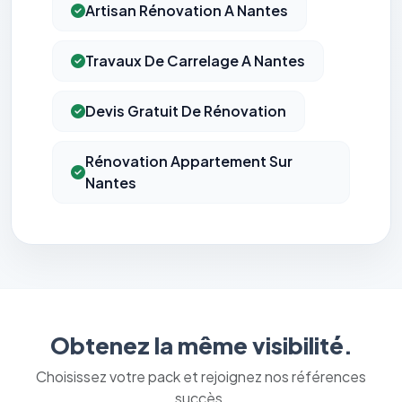
Artisan Rénovation A Nantes
Travaux De Carrelage A Nantes
Devis Gratuit De Rénovation
Rénovation Appartement Sur
Nantes
Obtenez la même visibilité.
Choisissez votre pack et rejoignez nos références
succès.