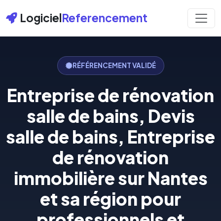
Logiciel
Referencement
RÉFÉRENCEMENT VALIDÉ
Entreprise de rénovation
salle de bains, Devis
salle de bains, Entreprise
de rénovation
immobilière sur Nantes
et sa région pour
professionnels et