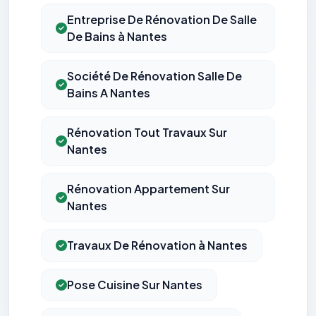
Entreprise De Rénovation De Salle
De Bains à Nantes
Société De Rénovation Salle De
Bains A Nantes
Rénovation Tout Travaux Sur
Nantes
Rénovation Appartement Sur
Nantes
Travaux De Rénovation à Nantes
Pose Cuisine Sur Nantes